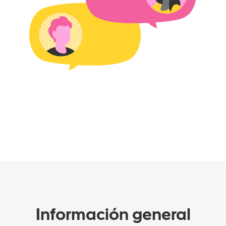
Información general