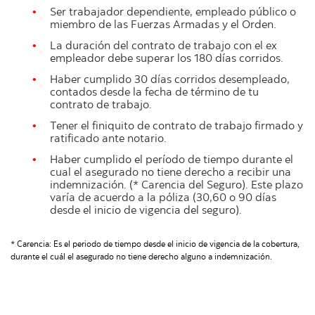
Ser trabajador dependiente, empleado público o
miembro de las Fuerzas Armadas y el Orden.
La duración del contrato de trabajo con el ex
empleador debe superar los 180 días corridos.
Haber cumplido 30 días corridos desempleado,
contados desde la fecha de término de tu
contrato de trabajo.
Tener el finiquito de contrato de trabajo firmado y
ratificado ante notario.
Haber cumplido el período de tiempo durante el
cual el asegurado no tiene derecho a recibir una
indemnización. (* Carencia del Seguro). Este plazo
varía de acuerdo a la póliza (30,60 o 90 días
desde el inicio de vigencia del seguro).
* Carencia: Es el periodo de tiempo desde el inicio de vigencia de la cobertura,
durante el cuál el asegurado no tiene derecho alguno a indemnización.