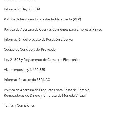
Información ley 20.009
Política de Personas Expuestas Políticamente (PEP)
Política de Apertura de Cuentas Corrientes para Empresas Fintec
Información del proceso de Posesión Efectiva
Código de Conducta del Proveedor
Ley 21.398 y Reglamento de Comercio Electrónico
Alzamientos Ley Nº 20.855
Información acuerdo SERNAC
Política de Apertura de Productos para Casas de Cambio,
Remesadoras de Dinero y Empresa de Moneda Virtual
Tarifas y Comisiones