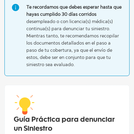
Te recordamos que debes esperar hasta que
hayas cumplido 30 días corridos
desempleado o con licencia(s) médica(s)
continua(s) para denunciar tu siniestro.
Mientras tanto, te recomendamos recopilar
los documentos detallados en el paso a
paso de tu cobertura, ya que el envío de
estos, debe ser en conjunto para que tu
siniestro sea evaluado.
Guía Práctica para denunciar
un Siniestro