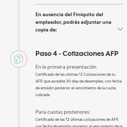
En ausencia del Finiquito del
empleador, podrás adjuntar una
copia de:
Paso 4 - Cotizaciones AFP
En la primera presentación:
Certificado de las ultimas 12 Cotizaciones de tu
AFP, que acredite 30 días de desempleo, con fecha
de emisión posterior al vencimiento de la cuota
cobrada.
Para cuotas posteriores:
Certificado de las 12 últimas cotizaciones de AFP,
con fecha de emisión posterior al vencimiento de la