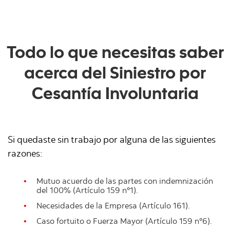
Todo lo que necesitas saber
acerca del Siniestro por
Cesantía Involuntaria
Si quedaste sin trabajo por alguna de las siguientes
razones:
Mutuo acuerdo de las partes con indemnización
del 100% (Artículo 159 n°1).
Necesidades de la Empresa (Artículo 161).
Caso fortuito o Fuerza Mayor (Artículo 159 n°6).