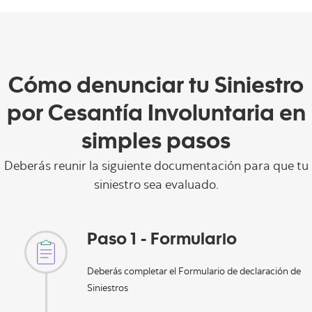
Cómo denunciar tu Siniestro
por Cesantía Involuntaria en
simples pasos
Deberás reunir la siguiente documentación para que tu
siniestro sea evaluado.
Paso 1 - Formulario
Deberás completar el Formulario de declaración de
Siniestros