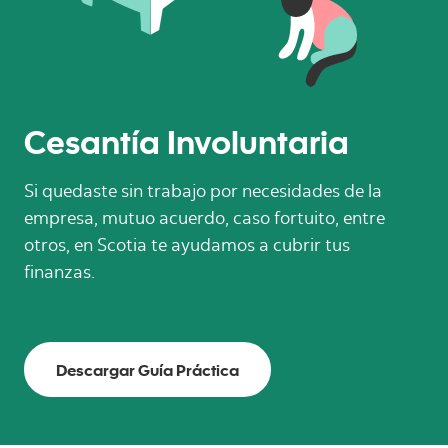
Cesantía Involuntaria
Si quedaste sin trabajo por necesidades de la
empresa, mutuo acuerdo, caso fortuito, entre
otros, en Scotia te ayudamos a cubrir tus
finanzas.
Descargar Guía Práctica