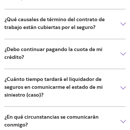
¿Qué causales de término del contrato de
trabajo están cubiertas por el seguro?
¿Debo continuar pagando la cuota de mi
crédito?
¿Cuánto tiempo tardará el liquidador de
seguros en comunicarme el estado de mi
siniestro (caso)?
¿En qué circunstancias se comunicarán
conmigo?