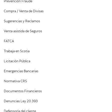
Prevención Fraude
Compra / Venta de Divisas
Sugerencias y Reclamos
Venta asistida de Seguros
FATCA
Trabaja en Scotia
Licitación Pública
Emergencias Bancarias
Normativa CRS
Documentos Financieros
Denuncias Ley 20.393
Defensoría del cliente