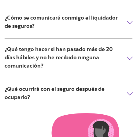
¿Cómo se comunicará conmigo el liquidador
de seguros?
¿Qué tengo hacer si han pasado más de 20
días hábiles y no he recibido ninguna
comunicación?
¿Qué ocurrirá con el seguro después de
ocuparlo?