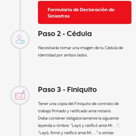
Formulario de Declaración de
Siniestros
Paso 2 - Cédula
Necesitarás tomar una imagen de tu Cédula de
Identidad por ambos lados.
Paso 3 - Finiquito
Tener una copia del Finiquito de contrato de
trabajo firmado y ratificado ante notario.
Debe contener obligatoriamente la siguiente
leyenda o timbre: "Leyó y ratificó ante Mi …",
"Leyó, firmó y ratificó ante Mi …" o similar.