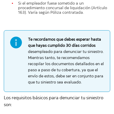
Si el empleador fuese sometido a un
procedimiento concursal de liquidación (Artículo
163). Varía según Póliza contratada.
Te recordamos que debes esperar hasta
que hayas cumplido 30 días corridos
desempleado para denunciar tu siniestro.
Mientras tanto, te recomendamos
recopilar los documentos detallados en el
paso a paso de tu cobertura, ya que el
envío de estos, debe ser en conjunto para
que tu siniestro sea evaluado.
Los requisitos básicos para denunciar tu siniestro
son: