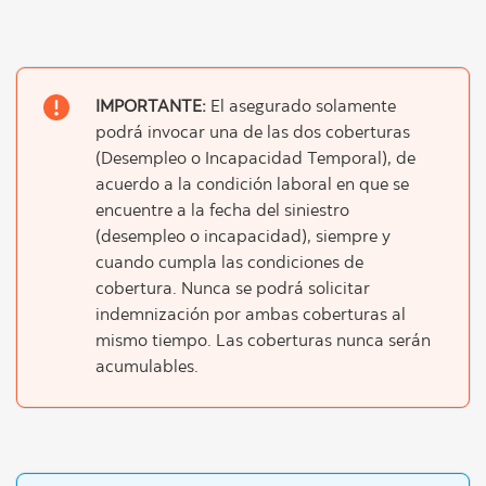
IMPORTANTE:
El asegurado solamente
podrá invocar una de las dos coberturas
(Desempleo o Incapacidad Temporal), de
acuerdo a la condición laboral en que se
encuentre a la fecha del siniestro
(desempleo o incapacidad), siempre y
cuando cumpla las condiciones de
cobertura. Nunca se podrá solicitar
indemnización por ambas coberturas al
mismo tiempo. Las coberturas nunca serán
acumulables.