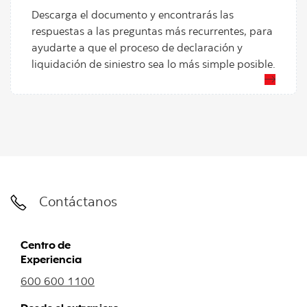
Descarga el documento y encontrarás las
respuestas a las preguntas más recurrentes, para
ayudarte a que el proceso de declaración y
liquidación de siniestro sea lo más simple posible.
Contáctanos
Centro de
Experiencia
600 600 1100