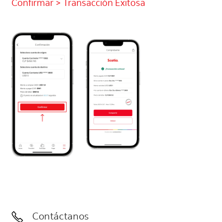
Confirmar > Transacción Exitosa
Contáctanos