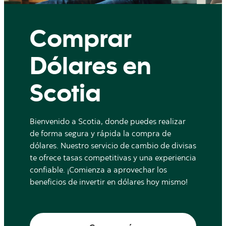
Comprar
Dólares en
Scotia
Bienvenido a Scotia, donde puedes realizar
de forma segura y rápida la compra de
dólares. Nuestro servicio de cambio de divisas
te ofrece tasas competitivas y una experiencia
confiable. ¡Comienza a aprovechar los
beneficios de invertir en dólares hoy mismo!