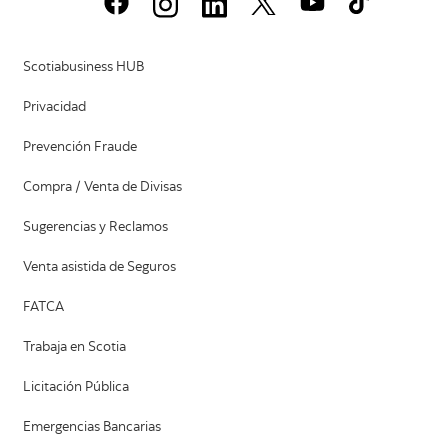
Scotiabusiness HUB
Privacidad
Prevención Fraude
Compra / Venta de Divisas
Sugerencias y Reclamos
Venta asistida de Seguros
FATCA
Trabaja en Scotia
Licitación Pública
Emergencias Bancarias