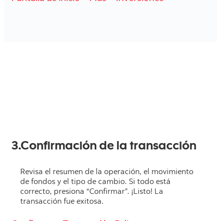
3.Confirmación de la transacción
Revisa el resumen de la operación, el movimiento
de fondos y el tipo de cambio. Si todo está
correcto, presiona “Confirmar”. ¡Listo! La
transacción fue exitosa.