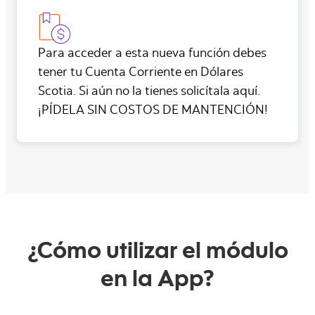
Para acceder a esta nueva función debes
tener tu Cuenta Corriente en Dólares
Scotia. Si aún no la tienes solicítala aquí.
¡PÍDELA SIN COSTOS DE MANTENCIÓN!
¿Cómo utilizar el módulo
en la App?