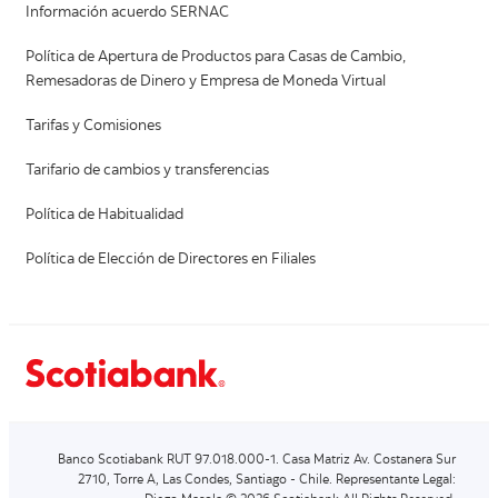
Información acuerdo SERNAC
Política de Apertura de Productos para Casas de Cambio,
Remesadoras de Dinero y Empresa de Moneda Virtual
Tarifas y Comisiones
Tarifario de cambios y transferencias
Política de Habitualidad
Política de Elección de Directores en Filiales
Banco Scotiabank RUT 97.018.000-1. Casa Matriz Av. Costanera Sur
2710, Torre A, Las Condes, Santiago - Chile. Representante Legal: