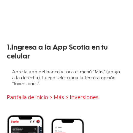
1.Ingresa a la App Scotia en tu
celular
Abre la app del banco y toca el menú “Más” (abajo
a la derecha). Luego selecciona la tercera opción:
“Inversiones”.
Pantalla de inicio > Más > Inversiones