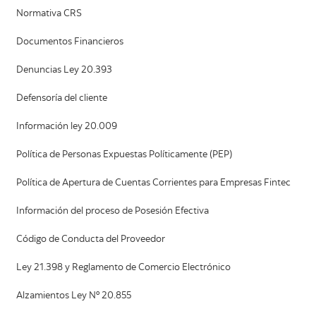
Normativa CRS
Documentos Financieros
Denuncias Ley 20.393
Defensoría del cliente
Información ley 20.009
Política de Personas Expuestas Políticamente (PEP)
Política de Apertura de Cuentas Corrientes para Empresas Fintec
Información del proceso de Posesión Efectiva
Código de Conducta del Proveedor
Ley 21.398 y Reglamento de Comercio Electrónico
Alzamientos Ley Nº 20.855