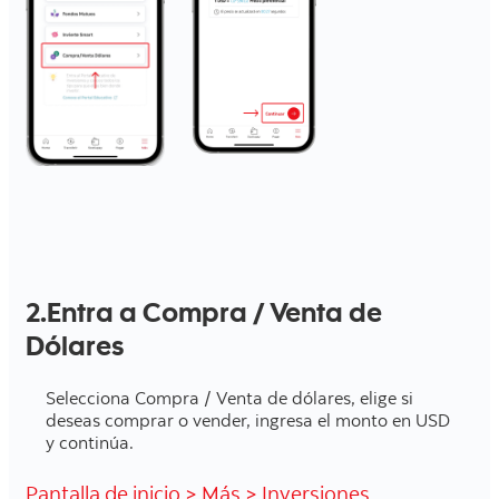
2.Entra a Compra / Venta de
Dólares
Selecciona Compra / Venta de dólares, elige si
deseas comprar o vender, ingresa el monto en USD
y continúa.
Pantalla de inicio > Más > Inversiones