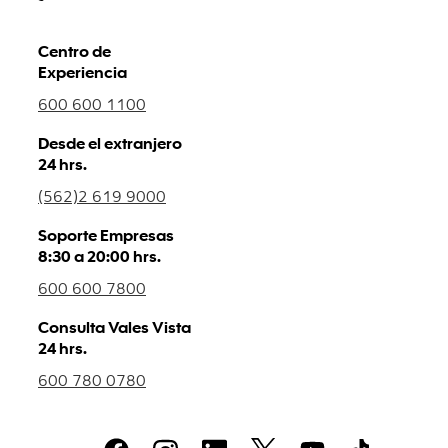
Centro de
Experiencia
600 600 1100
Desde el extranjero
24 hrs.
(562)2 619 9000
Soporte Empresas
8:30 a 20:00 hrs.
600 600 7800
Consulta Vales Vista
24 hrs.
600 780 0780