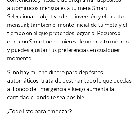
conveniente y flexible de programar depósitos
automáticos mensuales a tu meta Smart.
Selecciona el objetivo de tu inversión y el monto
mensual; también el monto inicial de tu meta y el
tiempo en el que pretendes lograrla. Recuerda
que, con Smart no requieres de un monto mínimo
y puedes ajustar tus preferencias en cualquier
momento.
Si no hay mucho dinero para depósitos
automáticos, trata de destinar todo lo que puedas
al Fondo de Emergencia y luego aumenta la
cantidad cuando te sea posible.
¿Todo listo para empezar?