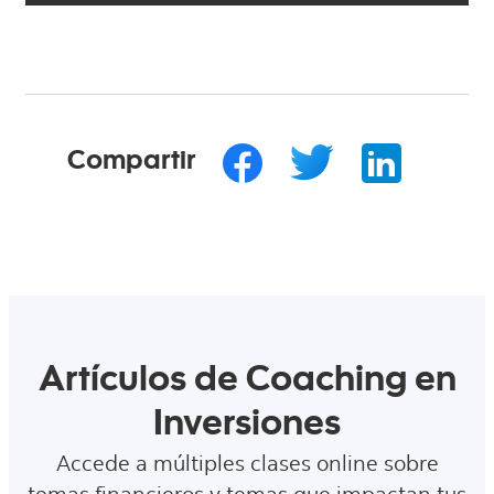
Compartir
Artículos de Coaching en
Inversiones
Accede a múltiples clases online sobre