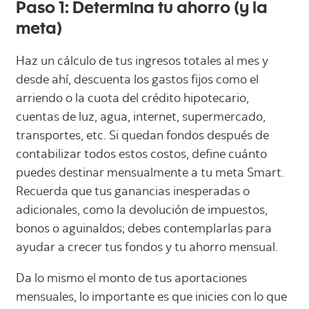
Paso 1: Determina tu ahorro (y la
meta)
Haz un cálculo de tus ingresos totales al mes y
desde ahí, descuenta los gastos fijos como el
arriendo o la cuota del crédito hipotecario,
cuentas de luz, agua, internet, supermercado,
transportes, etc. Si quedan fondos después de
contabilizar todos estos costos, define cuánto
puedes destinar mensualmente a tu meta Smart.
Recuerda que tus ganancias inesperadas o
adicionales, como la devolución de impuestos,
bonos o aguinaldos; debes contemplarlas para
ayudar a crecer tus fondos y tu ahorro mensual.
Da lo mismo el monto de tus aportaciones
mensuales, lo importante es que inicies con lo que