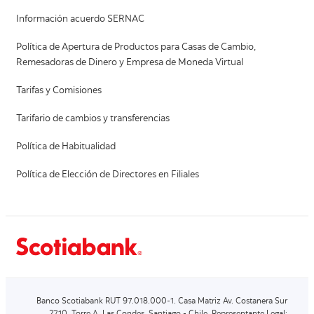
Información acuerdo SERNAC
Política de Apertura de Productos para Casas de Cambio,
Remesadoras de Dinero y Empresa de Moneda Virtual
Tarifas y Comisiones
Tarifario de cambios y transferencias
Política de Habitualidad
Política de Elección de Directores en Filiales
Banco Scotiabank RUT 97.018.000-1. Casa Matriz Av. Costanera Sur