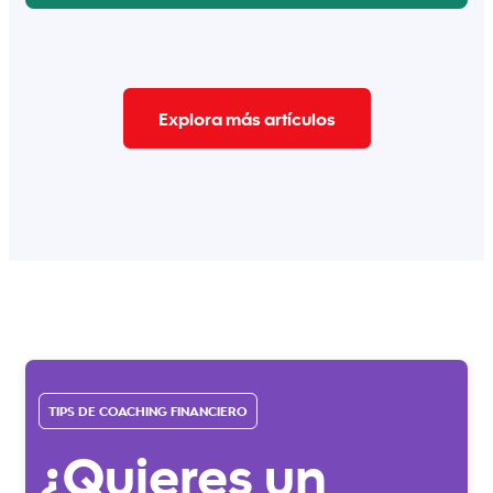
Explora más artículos
TIPS DE COACHING FINANCIERO
¿Quieres un