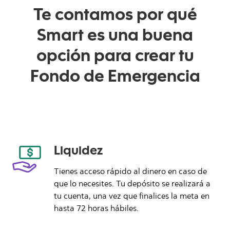
Te contamos por qué
Smart es una buena
opción para crear tu
Fondo de Emergencia
Liquidez
Tienes acceso rápido al dinero en caso de
que lo necesites. Tu depósito se realizará a
tu cuenta, una vez que finalices la meta en
hasta 72 horas hábiles.