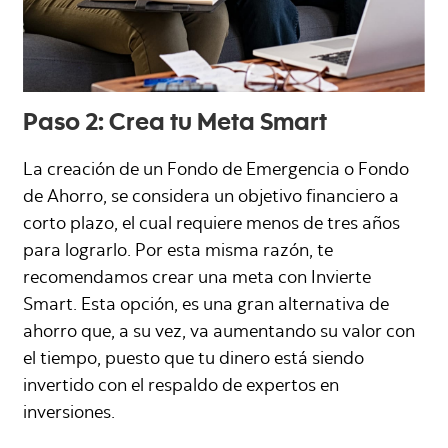
Paso 2: Crea tu Meta Smart
La creación de un Fondo de Emergencia o Fondo
de Ahorro, se considera un objetivo financiero a
corto plazo, el cual requiere menos de tres años
para lograrlo. Por esta misma razón, te
recomendamos crear una meta con Invierte
Smart. Esta opción, es una gran alternativa de
ahorro que, a su vez, va aumentando su valor con
el tiempo, puesto que tu dinero está siendo
invertido con el respaldo de expertos en
inversiones.