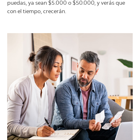
puedas, ya sean $5.000 o $50.000, y verás que
con el tiempo, crecerán.