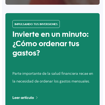
IMPULSANDO TUS INVERSIONES
Invierte en un minuto:
¿Cómo ordenar tus
gastos?
Parte importante de la salud financiera recae en
la necesidad de ordenar los gastos mensuales.
Leer artículo