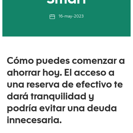
Smart
16-may-2023
Cómo puedes comenzar a
ahorrar hoy. El acceso a
una reserva de efectivo te
dará tranquilidad y
podría evitar una deuda
innecesaria.