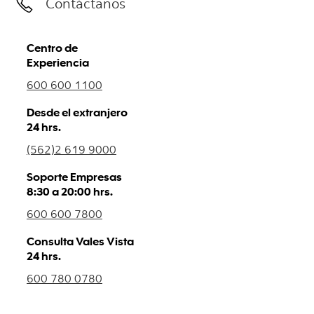
Contáctanos
Centro de
Experiencia
600 600 1100
Desde el extranjero
24 hrs.
(562)2 619 9000
Soporte Empresas
8:30 a 20:00 hrs.
600 600 7800
Consulta Vales Vista
24 hrs.
600 780 0780