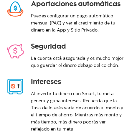
Aportaciones automáticas
Puedes configurar un pago automático
mensual (PAC) y ver el crecimiento de tu
dinero en la App y Sitio Privado.
Seguridad
La cuenta está asegurada y es mucho mejor
que guardar el dinero debajo del colchón.
Intereses
Al invertir tu dinero con Smart, tu meta
genera y gana intereses. Recuerda que la
Tasa de Interés varía de acuerdo al monto y
el tiempo de ahorro. Mientras más monto y
más tiempo, más dinero podrás ver
reflejado en tu meta.