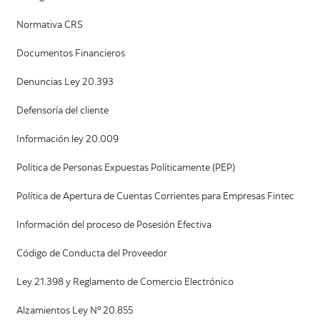
Normativa CRS
Documentos Financieros
Denuncias Ley 20.393
Defensoría del cliente
Información ley 20.009
Política de Personas Expuestas Políticamente (PEP)
Política de Apertura de Cuentas Corrientes para Empresas Fintec
Información del proceso de Posesión Efectiva
Código de Conducta del Proveedor
Ley 21.398 y Reglamento de Comercio Electrónico
Alzamientos Ley Nº 20.855