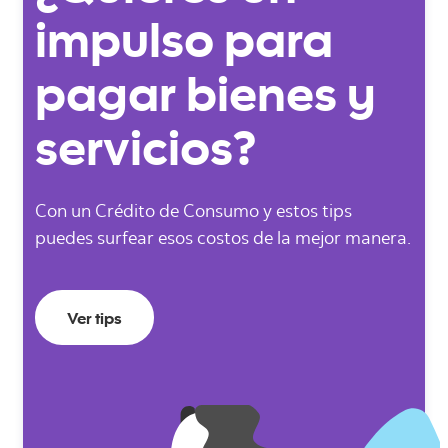
impulso para
pagar bienes y
servicios?
Con un Crédito de Consumo y estos tips
puedes surfear esos costos de la mejor manera.
Ver tips