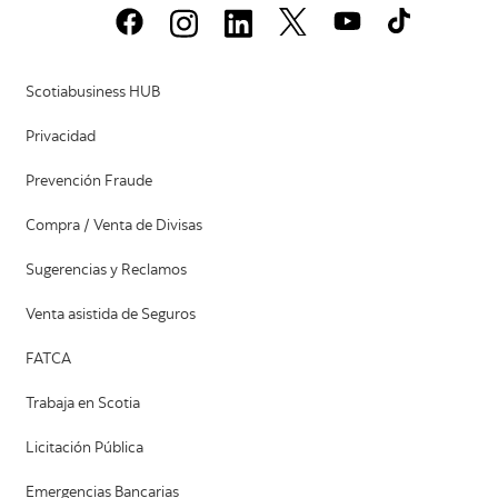
Scotiabusiness HUB
Privacidad
Prevención Fraude
Compra / Venta de Divisas
Sugerencias y Reclamos
Venta asistida de Seguros
FATCA
Trabaja en Scotia
Licitación Pública
Emergencias Bancarias