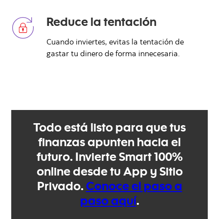
Reduce la tentación
Cuando inviertes, evitas la tentación de
gastar tu dinero de forma innecesaria.
Todo está listo para que tus
finanzas apunten hacia el
futuro. Invierte Smart 100%
online desde tu App y Sitio
Privado.
Conoce el paso a
paso aquí
.