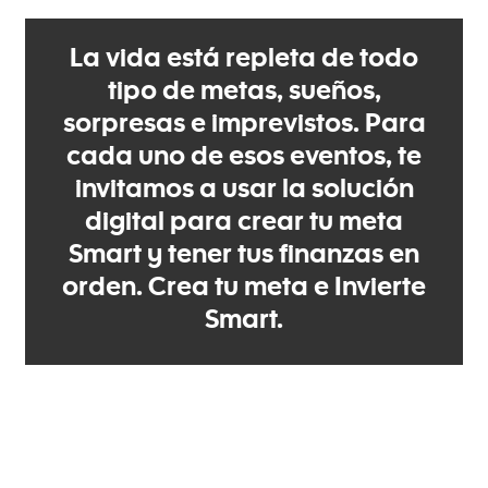
La vida está repleta de todo
tipo de metas, sueños,
sorpresas e imprevistos. Para
cada uno de esos eventos, te
invitamos a usar la solución
digital para crear tu meta
Smart y tener tus finanzas en
orden. Crea tu meta e Invierte
Smart.