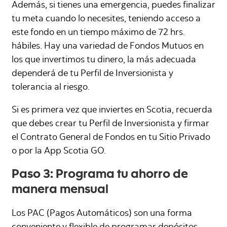
Además, si tienes una emergencia, puedes finalizar
tu meta cuando lo necesites, teniendo acceso a
este fondo en un tiempo máximo de 72 hrs.
hábiles. Hay una variedad de Fondos Mutuos en
los que invertimos tu dinero, la más adecuada
dependerá de tu Perfil de Inversionista y
tolerancia al riesgo.
Si es primera vez que inviertes en Scotia, recuerda
que debes crear tu Perfil de Inversionista y firmar
el Contrato General de Fondos en tu Sitio Privado
o por la App Scotia GO.
Paso 3: Programa tu ahorro de
manera mensual
Los PAC (Pagos Automáticos) son una forma