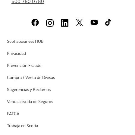
600 780 0780
Scotiabusiness HUB
Privacidad
Prevención Fraude
Compra / Venta de Divisas
Sugerencias y Reclamos
Venta asistida de Seguros
FATCA
Trabaja en Scotia