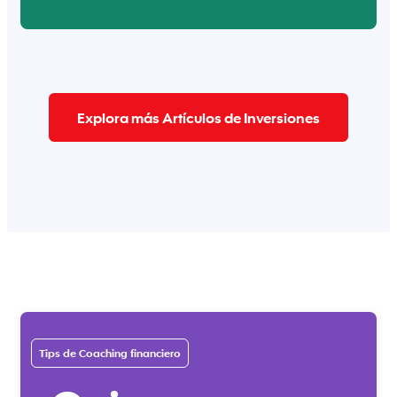
Explora más Artículos de Inversiones
Tips de Coaching financiero