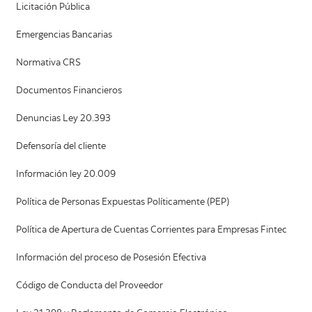
Licitación Pública
Emergencias Bancarias
Normativa CRS
Documentos Financieros
Denuncias Ley 20.393
Defensoría del cliente
Información ley 20.009
Política de Personas Expuestas Políticamente (PEP)
Política de Apertura de Cuentas Corrientes para Empresas Fintec
Información del proceso de Posesión Efectiva
Código de Conducta del Proveedor