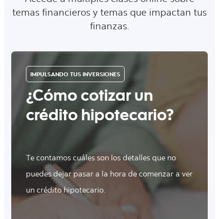
temas financieros y temas que impactan tus
finanzas.
IMPULSANDO TUS INVERSIONES
¿Cómo cotizar un
crédito hipotecario?
Te contamos cuáles son los detalles que no
puedes dejar pasar a la hora de comenzar a ver
un crédito hipotecario.