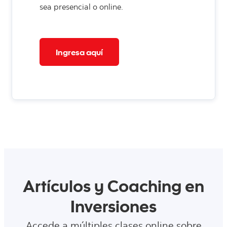
sea presencial o online.
Ingresa aquí
Artículos y Coaching en
Inversiones
Accede a múltiples clases online sobre