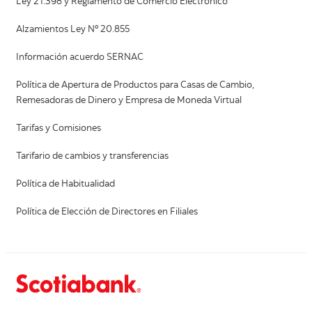
Ley 21.398 y Reglamento de Comercio Electrónico
Alzamientos Ley Nº 20.855
Información acuerdo SERNAC
Política de Apertura de Productos para Casas de Cambio,
Remesadoras de Dinero y Empresa de Moneda Virtual
Tarifas y Comisiones
Tarifario de cambios y transferencias
Política de Habitualidad
Política de Elección de Directores en Filiales