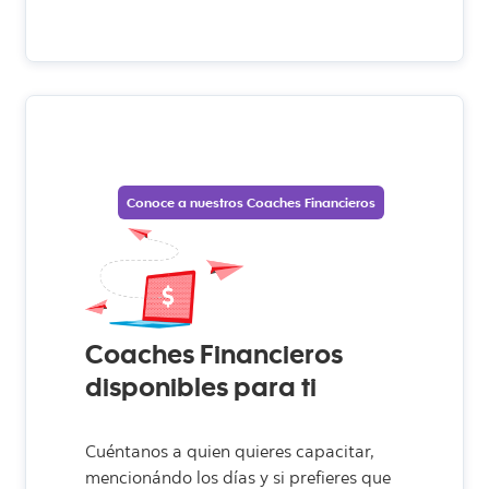
Conoce a nuestros Coaches Financieros
Coaches Financieros
disponibles para ti
Cuéntanos a quien quieres capacitar,
mencionándo los días y si prefieres que