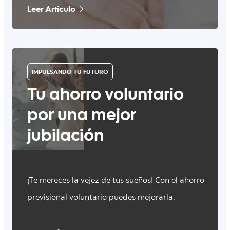
Leer Artículo
IMPULSANDO TU FUTURO
Tu ahorro voluntario
por una mejor
jubilación
¡Te mereces la vejez de tus sueños! Con el ahorro
previsional voluntario puedes mejorarla.