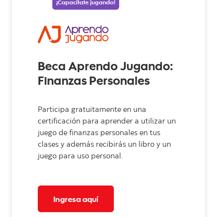
¡Capacítate jugando!
Beca Aprendo Jugando:
Finanzas Personales
Participa gratuitamente en una
certificación para aprender a utilizar un
juego de finanzas personales en tus
clases y además recibirás un libro y un
juego para uso personal.
Ingresa aquí