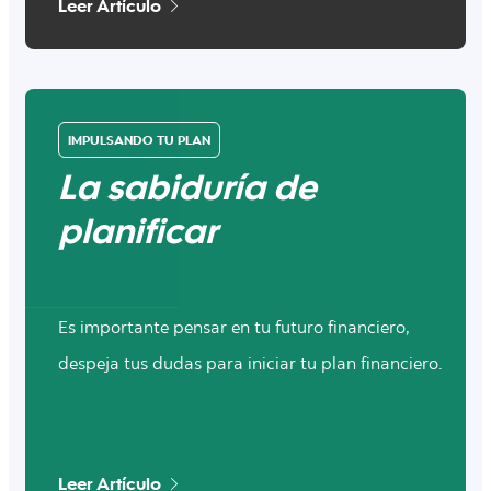
Leer Artículo
IMPULSANDO TU PLAN
La sabiduría de
planificar
Es importante pensar en tu futuro financiero,
despeja tus dudas para iniciar tu plan financiero.
Leer Artículo