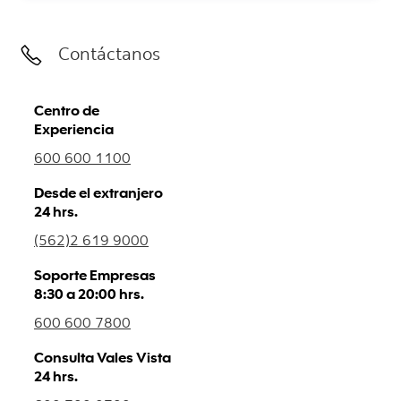
Contáctanos
Centro de
Experiencia
600 600 1100
Desde el extranjero
24 hrs.
(562)2 619 9000
Soporte Empresas
8:30 a 20:00 hrs.
600 600 7800
Consulta Vales Vista
24 hrs.