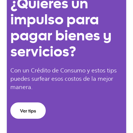
¿Quieres un
impulso para
pagar bienes y
servicios?
Con un Crédito de Consumo y estos tips
puedes surfear esos costos de la mejor
manera.
Ver tips