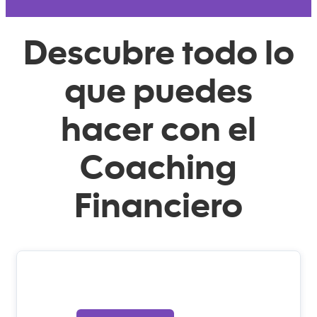
Descubre todo lo
que puedes
hacer con el
Coaching
Financiero