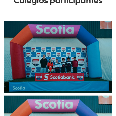
Colegios participantes