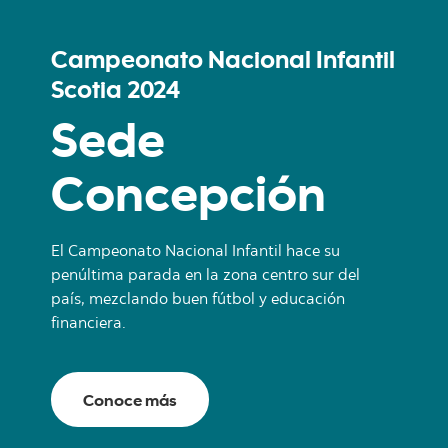
Campeonato Nacional Infantil
Scotia 2024
Sede
Concepción
El Campeonato Nacional Infantil hace su
penúltima parada en la zona centro sur del
país, mezclando buen fútbol y educación
financiera.
Conoce más