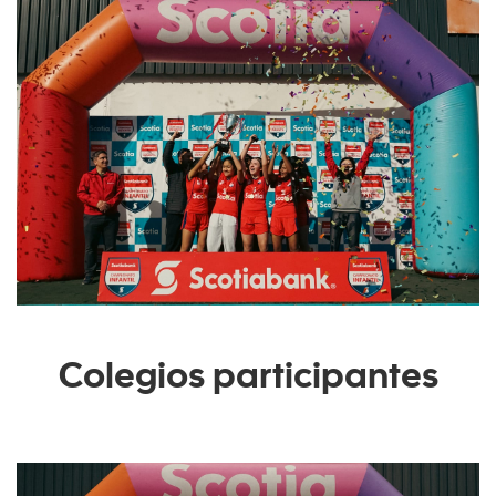
Colegios participantes