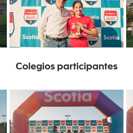
Colegios participantes