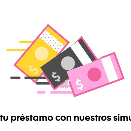
 tu préstamo con nuestros sim