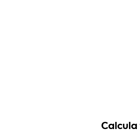
Calcula