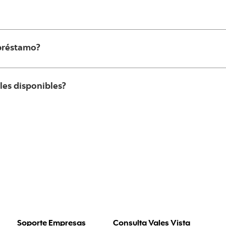
 préstamo?
les disponibles?
Soporte Empresas
Consulta Vales Vista