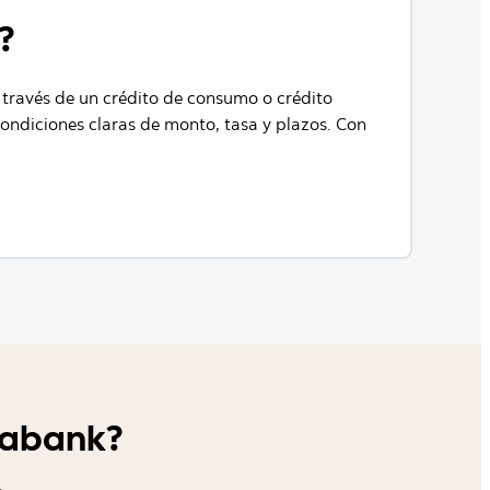
?
a través de un crédito de consumo o crédito
condiciones claras de monto, tasa y plazos. Con
tiabank?