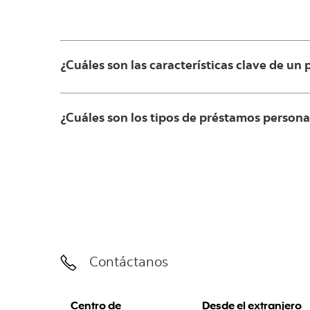
¿Cuáles son las características clave de un
¿Cuáles son los tipos de préstamos persona
Contáctanos
Centro de
Desde el extranjero