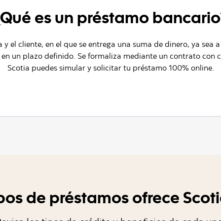
¿Qué es un préstamo bancario
 y el cliente, en el que se entrega una suma de dinero, ya sea 
 en un plazo definido. Se formaliza mediante un contrato con 
Scotia puedes simular y solicitar tu préstamo 100% online.
pos de préstamos ofrece Sco