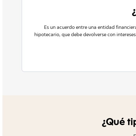
Es un acuerdo entre una entidad financiera
hipotecario, que debe devolverse con intereses
¿Qué ti