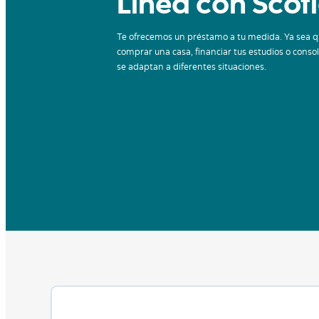
Línea con Scot
Te ofrecemos un préstamo a tu medida. Ya sea 
comprar una casa, financiar tus estudios o conso
se adaptan a diferentes situaciones.