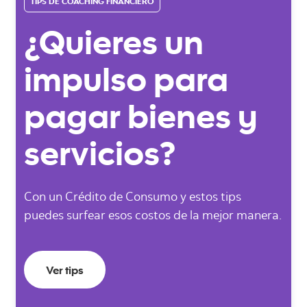
TIPS DE COACHING FINANCIERO
¿Quieres un
impulso para
pagar bienes y
servicios?
Con un Crédito de Consumo y estos tips
puedes surfear esos costos de la mejor manera.
Ver tips