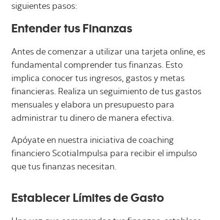
siguientes pasos:
Entender tus Finanzas
Antes de comenzar a utilizar una tarjeta online, es
fundamental comprender tus finanzas. Esto
implica conocer tus ingresos, gastos y metas
financieras. Realiza un seguimiento de tus gastos
mensuales y elabora un presupuesto para
administrar tu dinero de manera efectiva.
Apóyate en nuestra iniciativa de coaching
financiero ScotiaImpulsa para recibir el impulso
que tus finanzas necesitan.
Establecer Límites de Gasto