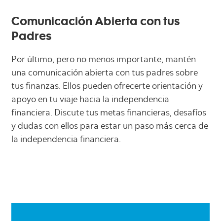
Comunicación Abierta con tus
Padres
Por último, pero no menos importante, mantén
una comunicación abierta con tus padres sobre
tus finanzas. Ellos pueden ofrecerte orientación y
apoyo en tu viaje hacia la independencia
financiera. Discute tus metas financieras, desafíos
y dudas con ellos para estar un paso más cerca de
la independencia financiera.