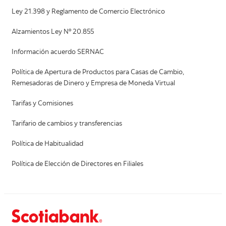
Ley 21.398 y Reglamento de Comercio Electrónico
Alzamientos Ley Nº 20.855
Información acuerdo SERNAC
Política de Apertura de Productos para Casas de Cambio,
Remesadoras de Dinero y Empresa de Moneda Virtual
Tarifas y Comisiones
Tarifario de cambios y transferencias
Política de Habitualidad
Política de Elección de Directores en Filiales