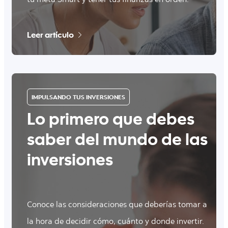
Leer artículo
IMPULSANDO TUS INVERSIONES
Lo primero que debes
saber del mundo de las
inversiones
Conoce las consideraciones que deberías tomar a
la hora de decidir cómo, cuánto y donde invertir.