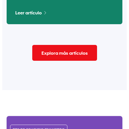
Leer artículo
Explora más artículos