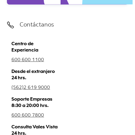
Contáctanos
Centro de
Experiencia
600 600 1100
Desde el extranjero
24 hrs.
(562)2 619 9000
Soporte Empresas
8:30 a 20:00 hrs.
600 600 7800
Consulta Vales Vista
24 hrs.