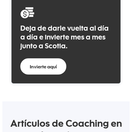
Deja de darle vuelta al día
a día e invierte mes a mes
junto a Scotia.
Invierte aquí
Artículos de Coaching en