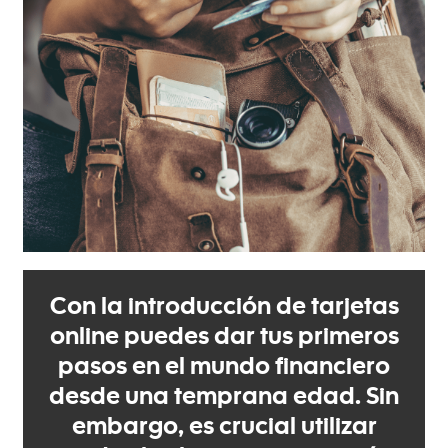
Con la introducción de tarjetas
online puedes dar tus primeros
pasos en el mundo financiero
desde una temprana edad. Sin
embargo, es crucial utilizar