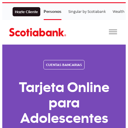
Personas
Singular by Scotiabank
Wealth
Hazte Cliente
CUENTAS BANCARIAS
Tarjeta Online
para
Adolescentes