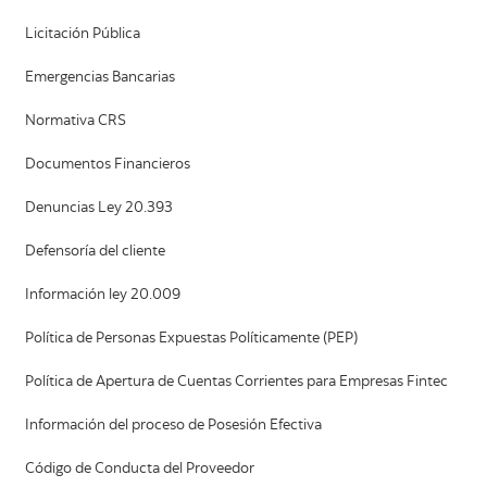
Licitación Pública
Emergencias Bancarias
Normativa CRS
Documentos Financieros
Denuncias Ley 20.393
Defensoría del cliente
Información ley 20.009
Política de Personas Expuestas Políticamente (PEP)
Política de Apertura de Cuentas Corrientes para Empresas Fintec
Información del proceso de Posesión Efectiva
Código de Conducta del Proveedor