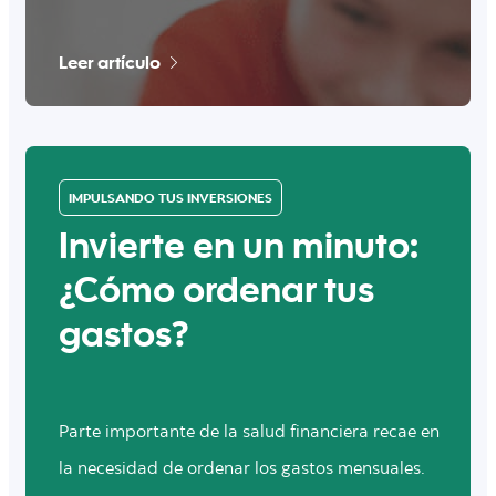
Leer artículo
IMPULSANDO TUS INVERSIONES
Invierte en un minuto:
¿Cómo ordenar tus
gastos?
Parte importante de la salud financiera recae en
la necesidad de ordenar los gastos mensuales.