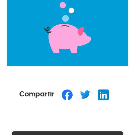
Compartir