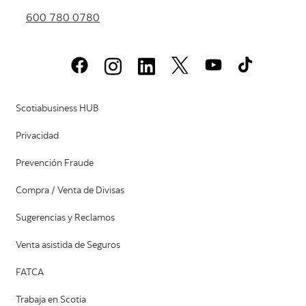
600 780 0780
Scotiabusiness HUB
Privacidad
Prevención Fraude
Compra / Venta de Divisas
Sugerencias y Reclamos
Venta asistida de Seguros
FATCA
Trabaja en Scotia