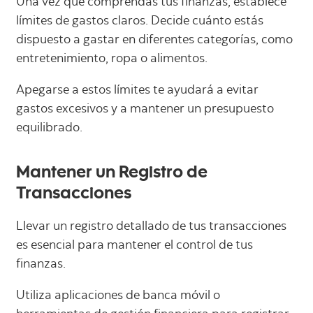
Una vez que comprendas tus finanzas, establece
límites de gastos claros. Decide cuánto estás
dispuesto a gastar en diferentes categorías, como
entretenimiento, ropa o alimentos.
Apegarse a estos límites te ayudará a evitar
gastos excesivos y a mantener un presupuesto
equilibrado.
Mantener un Registro de
Transacciones
Llevar un registro detallado de tus transacciones
es esencial para mantener el control de tus
finanzas.
Utiliza aplicaciones de banca móvil o