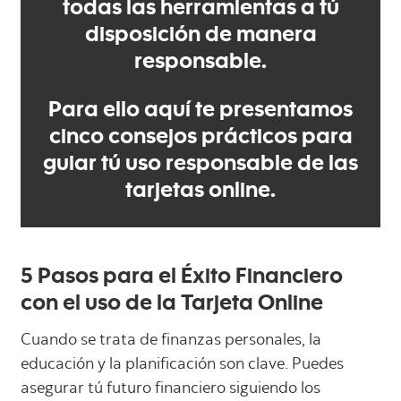
todas las herramientas a tú
disposición de manera
responsable.
Para ello aquí te presentamos
cinco consejos prácticos para
guiar tú uso responsable de las
tarjetas online.
5 Pasos para el Éxito Financiero
con el uso de la Tarjeta Online
Cuando se trata de finanzas personales, la
educación y la planificación son clave. Puedes
asegurar tú futuro financiero siguiendo los