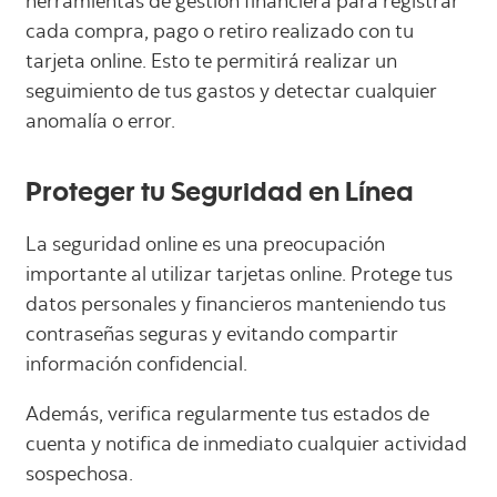
herramientas de gestión financiera para registrar
cada compra, pago o retiro realizado con tu
tarjeta online. Esto te permitirá realizar un
seguimiento de tus gastos y detectar cualquier
anomalía o error.
Proteger tu Seguridad en Línea
La seguridad online es una preocupación
importante al utilizar tarjetas online. Protege tus
datos personales y financieros manteniendo tus
contraseñas seguras y evitando compartir
información confidencial.
Además, verifica regularmente tus estados de
cuenta y notifica de inmediato cualquier actividad
sospechosa.