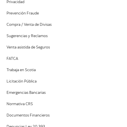
Privacidad
Prevención Fraude
Compra / Venta de Divisas
Sugerencias y Reclamos
Venta asistida de Seguros
FATCA
Trabaja en Scotia
Licitación Pública
Emergencias Bancarias
Normativa CRS
Documentos Financieros
Denuncias Ley 20.393