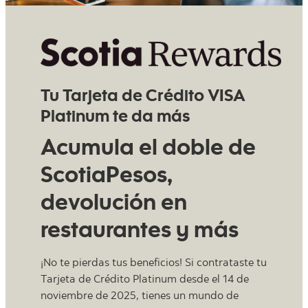
Tu Tarjeta de Crédito VISA
Platinum te da más
Acumula el doble de
ScotiaPesos,
devolución en
restaurantes y más
¡No te pierdas tus beneficios! Si contrataste tu
Tarjeta de Crédito Platinum desde el 14 de
noviembre de 2025, tienes un mundo de