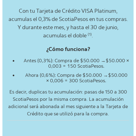
Con tu Tarjeta de Crédito VISA Platinum,
acumulas el 0,3% de ScotiaPesos en tus compras.
Y durante este mes, y hasta el 30 de junio,
(1)
acumulas el doble
.
¿Cómo funciona?
Antes (0,3%): Compra de $50.000 →$50.000 ×
0,003 = 150 ScotiaPesos.
Ahora (0,6%): Compra de $50.000 →$50.000
× 0,006 = 300 ScotiaPesos.
Es decir, duplicas tu acumulación: pasas de 150 a 300
ScotiaPesos por la misma compra. La acumulación
adicional será abonada al mes siguiente a la Tarjeta de
Crédito que se utilizó para la compra.