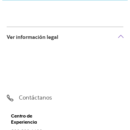
Ver información legal
Contáctanos
Centro de
Experiencia