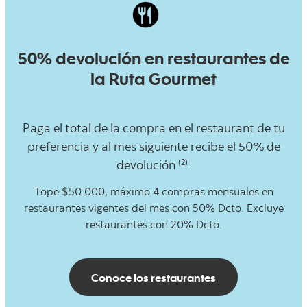
50% devolución en restaurantes de
la Ruta Gourmet
Paga el total de la compra en el restaurant de tu
preferencia y al mes siguiente recibe el 50% de
(2)
devolución
.
Tope $50.000, máximo 4 compras mensuales en
restaurantes vigentes del mes con 50% Dcto. Excluye
restaurantes con 20% Dcto.
Conoce los restaurantes