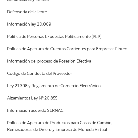
Defensoría del cliente
Información ley 20.009
Política de Personas Expuestas Políticamente (PEP)
Política de Apertura de Cuentas Corrientes para Empresas Fintec
Información del proceso de Posesión Efectiva
Código de Conducta del Proveedor
Ley 21.398 y Reglamento de Comercio Electrónico
Alzamientos Ley Nº 20.855
Información acuerdo SERNAC
Política de Apertura de Productos para Casas de Cambio,
Remesadoras de Dinero y Empresa de Moneda Virtual