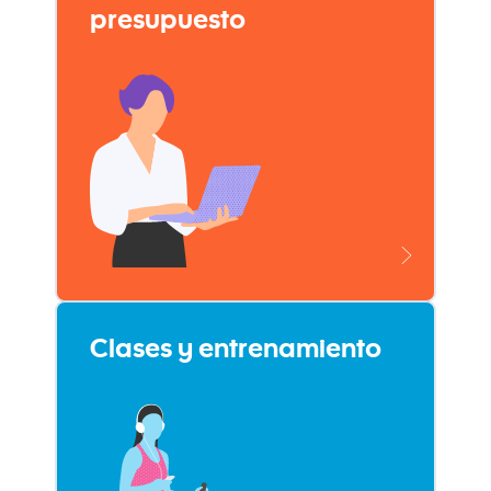
presupuesto
Clases y entrenamiento