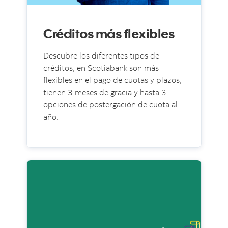
Créditos más flexibles
Descubre los diferentes tipos de
créditos, en Scotiabank son más
flexibles en el pago de cuotas y plazos,
tienen 3 meses de gracia y hasta 3
opciones de postergación de cuota al
año.