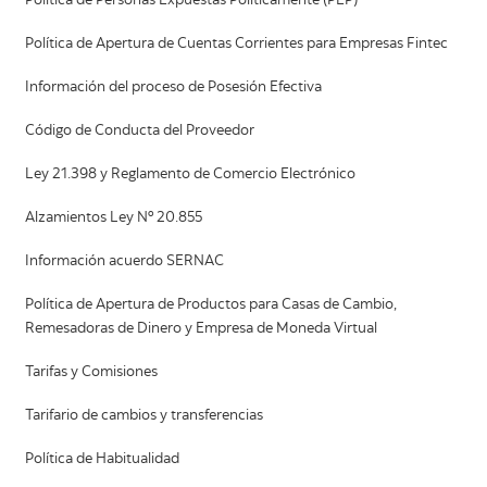
Política de Personas Expuestas Políticamente (PEP)
Política de Apertura de Cuentas Corrientes para Empresas Fintec
Información del proceso de Posesión Efectiva
Código de Conducta del Proveedor
Ley 21.398 y Reglamento de Comercio Electrónico
Alzamientos Ley Nº 20.855
Información acuerdo SERNAC
Política de Apertura de Productos para Casas de Cambio,
Remesadoras de Dinero y Empresa de Moneda Virtual
Tarifas y Comisiones
Tarifario de cambios y transferencias
Política de Habitualidad