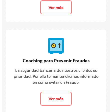
Ver más
Coaching para Prevenir Fraudes
La seguridad bancaria de nuestros clientes es
prioridad. Por ello te mantendremos informado
en cómo evitar un Fraude.
Ver más