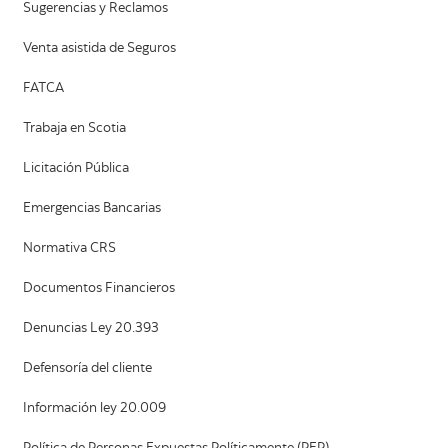
Sugerencias y Reclamos
Venta asistida de Seguros
FATCA
Trabaja en Scotia
Licitación Pública
Emergencias Bancarias
Normativa CRS
Documentos Financieros
Denuncias Ley 20.393
Defensoría del cliente
Información ley 20.009