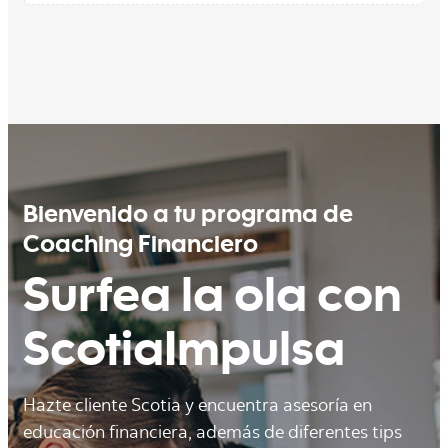
Bienvenido a tu programa de
Coaching Financiero
Surfea la ola con
ScotiaImpulsa
Hazte cliente Scotia y encuentra asesoría en
educación financiera, además de diferentes tips