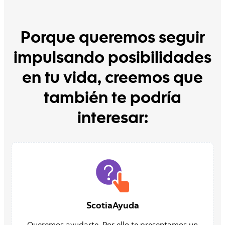
Porque queremos seguir
impulsando posibilidades
en tu vida, creemos que
también te podría
interesar:
ScotiaAyuda