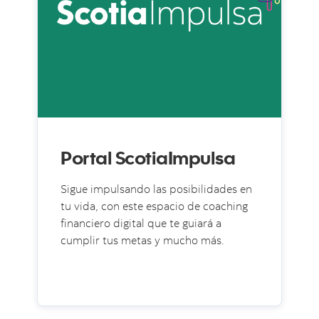
Portal ScotiaImpulsa
Sigue impulsando las posibilidades en
tu vida, con este espacio de coaching
financiero digital que te guiará a
cumplir tus metas y mucho más.