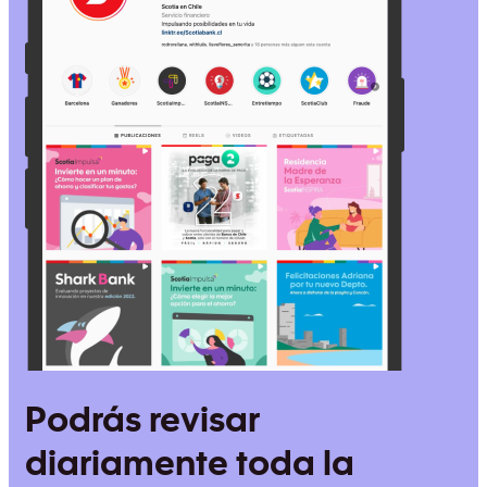
Podrás revisar
diariamente toda la