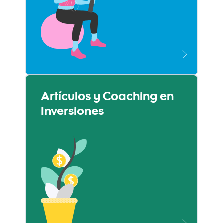
Artículos y Coaching en
Inversiones