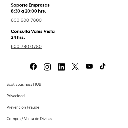
Soporte Empresas
8:30 a 20:00 hrs.
600 600 7800
Consulta Vales Vista
24 hrs.
600 780 0780
Scotiabusiness HUB
Privacidad
Prevención Fraude
Compra / Venta de Divisas