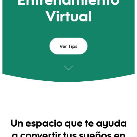
Entrenamiento
Virtual
Ver Tips
Un espacio que te ayuda