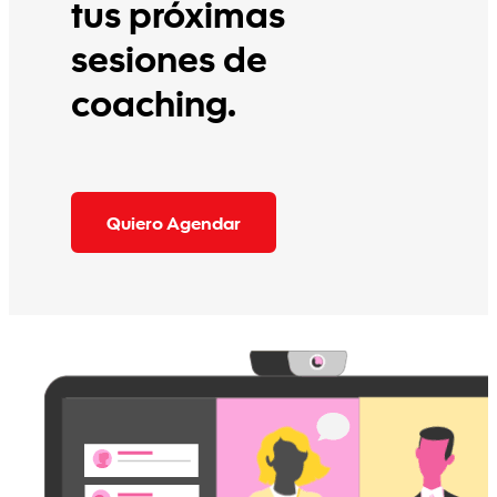
tus próximas
sesiones de
coaching.
Quiero Agendar