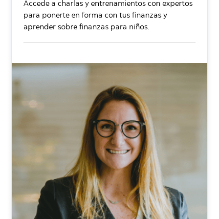
Accede a charlas y entrenamientos con expertos
para ponerte en forma con tus finanzas y
aprender sobre finanzas para niños.