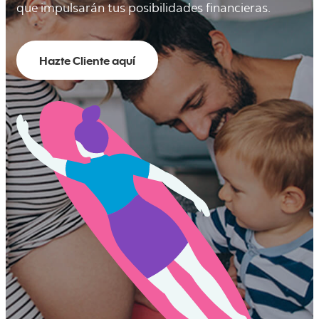
que impulsarán tus posibilidades financieras.
Hazte Cliente aquí