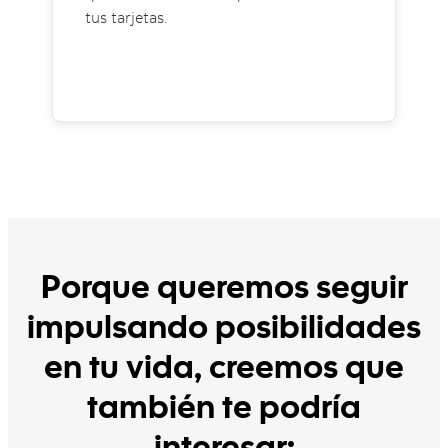
tus tarjetas.
Porque queremos seguir
impulsando posibilidades
en tu vida, creemos que
también te podría