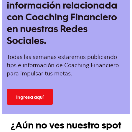
información relacionada
con Coaching Financiero
en nuestras Redes
Sociales.
Todas las semanas estaremos publicando
tips e información de Coaching Financiero
para impulsar tus metas.
Ingresa aquí
¿Aún no ves nuestro spot