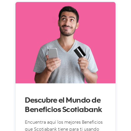
Descubre el Mundo de
Beneficios Scotiabank
Encuentra aquí los mejores Beneficios
que Scotiabank tiene para ti usando