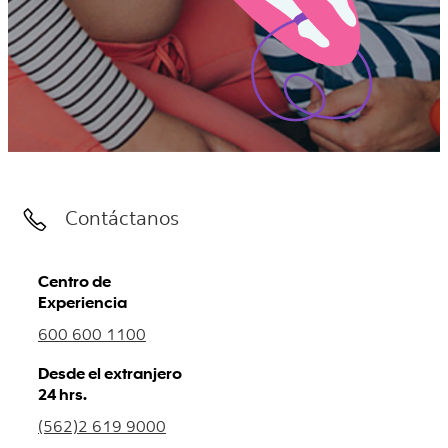
Contáctanos
Centro de
Experiencia
600 600 1100
Desde el extranjero
24 hrs.
(562)2 619 9000