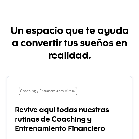
Un espacio que te ayuda
a convertir tus sueños en
realidad.
Coaching y Entrenamiento Virtual
Revive aquí todas nuestras
rutinas de Coaching y
Entrenamiento Financiero