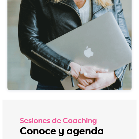
Sesiones de Coaching
Conoce y agenda