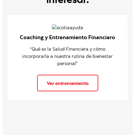
interesar:
Coaching y Entrenamiento Financiero
“Qué es la Salud Financiera y cómo
incorporarla a nuestra rutina de bienestar
personal”
Ver entrenamiento