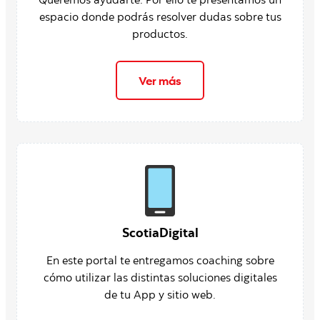
Queremos ayudarte. Por ello te presentamos un
espacio donde podrás resolver dudas sobre tus
productos.
Ver más
ScotiaDigital
En este portal te entregamos coaching sobre
cómo utilizar las distintas soluciones digitales
de tu App y sitio web.