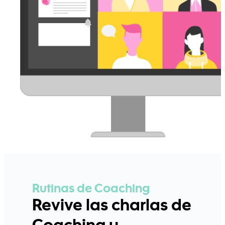
Rutinas de Coaching
Revive las charlas de