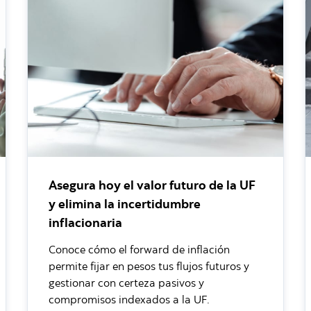
Asegura hoy el valor futuro de la UF
y elimina la incertidumbre
inflacionaria
Conoce cómo el forward de inflación
permite fijar en pesos tus flujos futuros y
gestionar con certeza pasivos y
compromisos indexados a la UF.