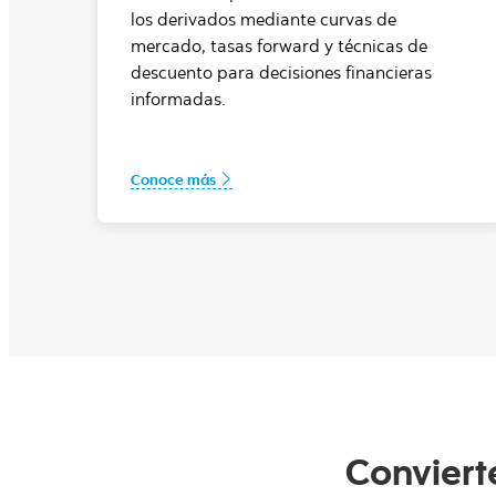
los derivados mediante curvas de
mercado, tasas forward y técnicas de
descuento para decisiones financieras
informadas.
Conoce más
Convierte