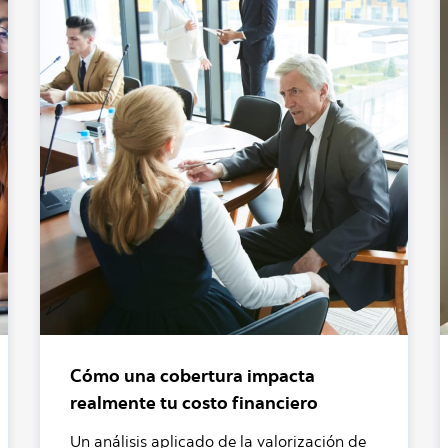
Cómo una cobertura impacta
realmente tu costo financiero
Un análisis aplicado de la valorización de