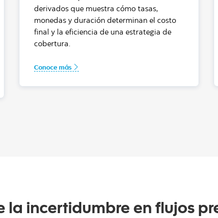
derivados que muestra cómo tasas,
monedas y duración determinan el costo
final y la eficiencia de una estrategia de
cobertura.
Conoce más
 la incertidumbre en flujos pr