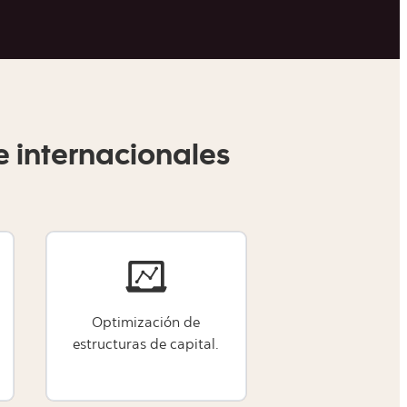
internacionales​
Optimización de
estructuras de capital.