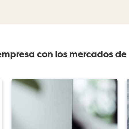
mpresa con los mercados de c