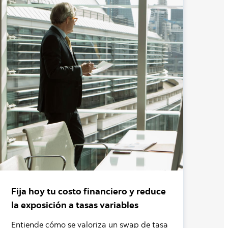
Fija hoy tu costo financiero y reduce
la exposición a tasas variables
Entiende cómo se valoriza un swap de tasa