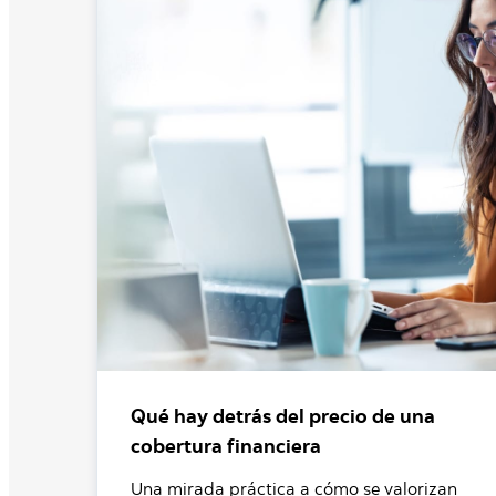
Qué hay detrás del precio de una
cobertura financiera
Una mirada práctica a cómo se valorizan