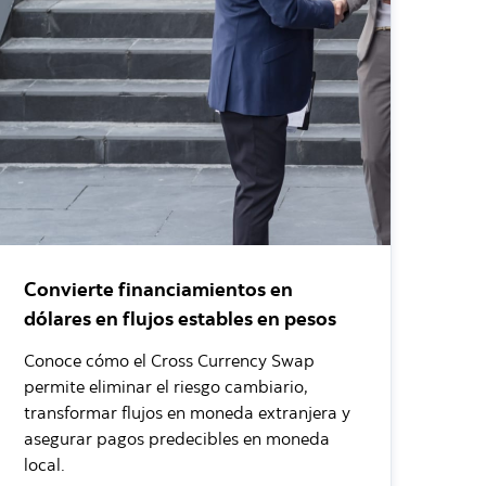
Convierte financiamientos en
dólares en flujos estables en pesos
Conoce cómo el Cross Currency Swap
permite eliminar el riesgo cambiario,
transformar flujos en moneda extranjera y
asegurar pagos predecibles en moneda
local.