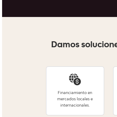
Damos solucione
Financiamiento en
mercados locales e
internacionales.