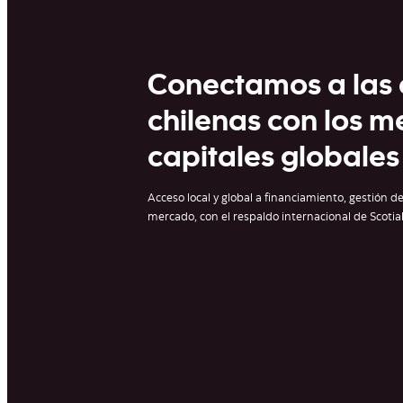
Conectamos a las
chilenas​ con los 
capitales globales
Acceso local y global a financiamiento, gestión d
mercado, con el respaldo internacional de Scoti