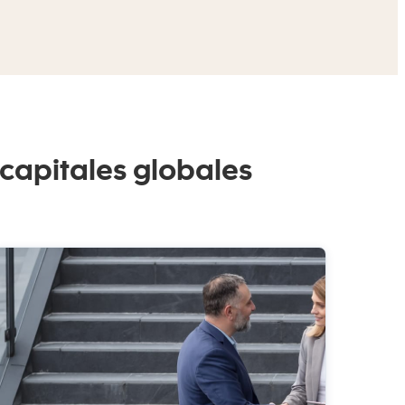
apitales globales​