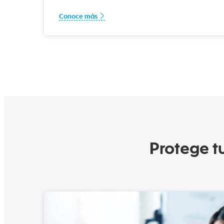
Conoce más
Protege tu