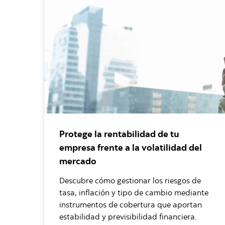
Protege la rentabilidad de tu
empresa frente a la volatilidad del
mercado
Descubre cómo gestionar los riesgos de
tasa, inflación y tipo de cambio mediante
instrumentos de cobertura que aportan
estabilidad y previsibilidad financiera.