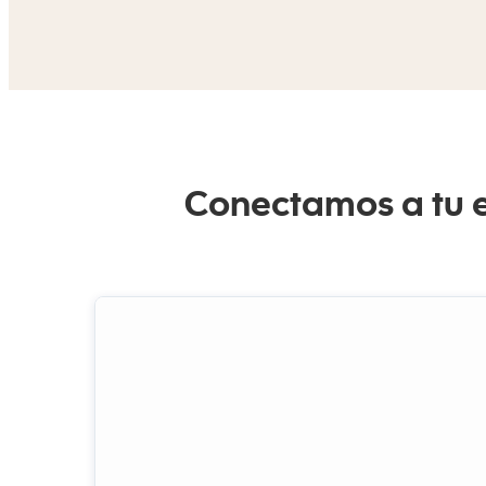
Conectamos a tu e