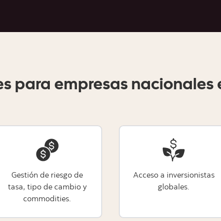
s para empresas nacionales e 
Gestión de riesgo de
Acceso a inversionistas
tasa, tipo de cambio y
globales.
commodities.