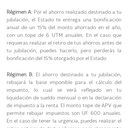
Régimen A:
Por el ahorro realizado destinado a tu
jubilación, el Estado te entrega una bonificación
anual de un 15% del monto ahorrado en el año,
con un tope de 6 UTM anuales. En el caso que
requieras realizar el retiro de tus ahorros antes de
tu jubilación, puedes hacerlo, pero perderás la
bonificación del 15% otorgado por el Estado.
Régimen B:
El ahorro destinado a tu jubilación,
rebajará la base imponible para el cálculo del
impuesto, lo cual se verá reflejado en tu
liquidación de sueldo mensual o en la declaración
de impuesto a la renta. El monto tope de APV que
permite rebajar impuestos son UF 600 anuales.
En el caso de tener la urgencia, puedes realizar el