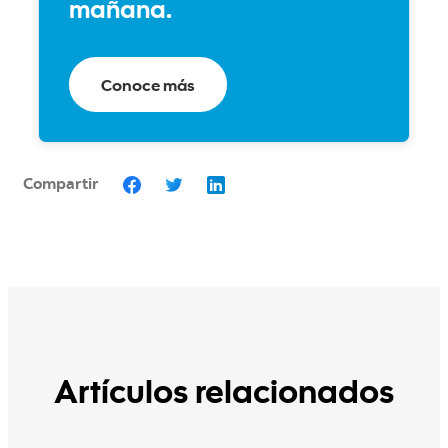
mañana.
Conoce más
Compartir
Artículos relacionados