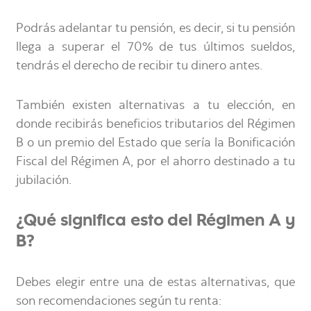
Podrás adelantar tu pensión, es decir, si tu pensión
llega a superar el 70% de tus últimos sueldos,
tendrás el derecho de recibir tu dinero antes.
También existen alternativas a tu elección, en
donde recibirás beneficios tributarios del Régimen
B o un premio del Estado que sería la Bonificación
Fiscal del Régimen A, por el ahorro destinado a tu
jubilación.
¿Qué significa esto del Régimen A y
B?
Debes elegir entre una de estas alternativas, que
son recomendaciones según tu renta: