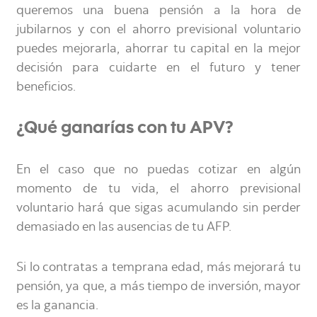
queremos una buena pensión a la hora de
jubilarnos y con el ahorro previsional voluntario
puedes mejorarla, ahorrar tu capital en la mejor
decisión para cuidarte en el futuro y tener
beneficios.
¿Qué ganarías con tu APV?
En el caso que no puedas cotizar en algún
momento de tu vida, el ahorro previsional
voluntario hará que sigas acumulando sin perder
demasiado en las ausencias de tu AFP.
Si lo contratas a temprana edad, más mejorará tu
pensión, ya que, a más tiempo de inversión, mayor
es la ganancia.