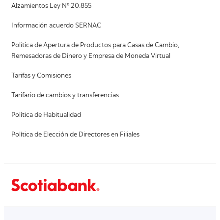
Alzamientos Ley Nº 20.855
Información acuerdo SERNAC
Política de Apertura de Productos para Casas de Cambio,
Remesadoras de Dinero y Empresa de Moneda Virtual
Tarifas y Comisiones
Tarifario de cambios y transferencias
Política de Habitualidad
Política de Elección de Directores en Filiales