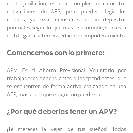
en tu jubilación, esto se complementa con tus
cotizaciones de AFP, pero puedes elegir los
montos, ya sean mensuales o con depósitos
puntuales según lo que más te acomode, solo está
en ti llegar a la tercera edad con empoderamiento.
Comencemos con lo primero:
APV: Es el Ahorro Previsional Voluntario por
trabajadores dependientes o independientes, que
se encuentren de forma activa cotizando en una
AFP, más claro que el agua no puede ser.
¿Por qué deberías tener un APV?
¡Te mereces la vejez de tus sueños! Todos