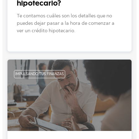
hipotecario?
Te contamos cuáles son los detalles que no
puedes dejar pasar a la hora de comenzar a
ver un crédito hipotecario.
IMPULSANDO TUS FINANZAS