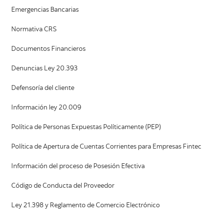
Emergencias Bancarias
Normativa CRS
Documentos Financieros
Denuncias Ley 20.393
Defensoría del cliente
Información ley 20.009
Política de Personas Expuestas Políticamente (PEP)
Política de Apertura de Cuentas Corrientes para Empresas Fintec
Información del proceso de Posesión Efectiva
Código de Conducta del Proveedor
Ley 21.398 y Reglamento de Comercio Electrónico