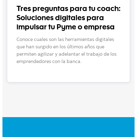
Tres preguntas para tu coach:
Soluciones digitales para
impulsar tu Pyme o empresa
Conoce cuales son las herramientas digitales
que han surgido en los últimos años que
permiten agilizar y adelantar el trabajo de los
emprendedores con la banca.