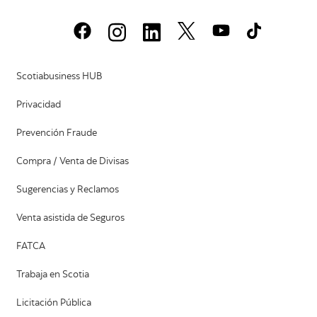
Scotiabusiness HUB
Privacidad
Prevención Fraude
Compra / Venta de Divisas
Sugerencias y Reclamos
Venta asistida de Seguros
FATCA
Trabaja en Scotia
Licitación Pública