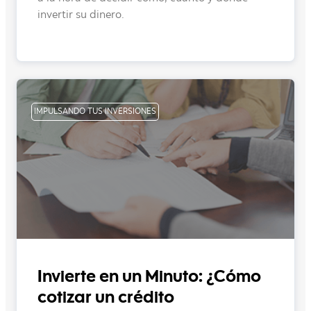
invertir su dinero.
IMPULSANDO TUS INVERSIONES
Invierte en un Minuto: ¿Cómo
cotizar un crédito