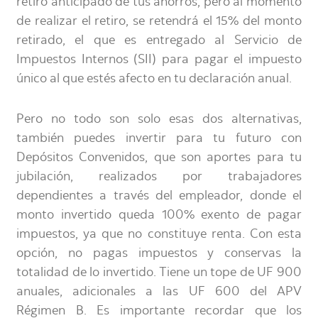
retiro anticipado de tus ahorros, pero al momento
de realizar el retiro, se retendrá el 15% del monto
retirado, el que es entregado al Servicio de
Impuestos Internos (SII) para pagar el impuesto
único al que estés afecto en tu declaración anual.
Pero no todo son solo esas dos alternativas,
también puedes invertir para tu futuro con
Depósitos Convenidos, que son aportes para tu
jubilación, realizados por trabajadores
dependientes a través del empleador, donde el
monto invertido queda 100% exento de pagar
impuestos, ya que no constituye renta. Con esta
opción, no pagas impuestos y conservas la
totalidad de lo invertido. Tiene un tope de UF 900
anuales, adicionales a las UF 600 del APV
Régimen B. Es importante recordar que los