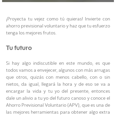
¡Proyecta tu vejez como tú quieras! Invierte con
ahorro previsional voluntario y haz que tu esfuerzo
tenga los mejores frutos.
Tu futuro
Si hay algo indiscutible en este mundo, es que
todos vamos a envejecer, algunos con más arrugas
que otros, quizás con menos cabello, con o sin
nietos, da igual, llegará la hora y de eso se va a
encargar la vida y tu yo del presente, entonces
dale un alivio a tu yo del futuro canoso y conoce el
Ahorro Previsional Voluntario (APV), que es una de
las mejores herramientas para obtener algo extra