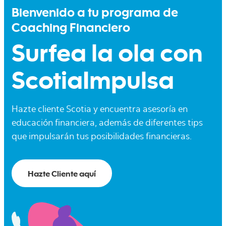
Bienvenido a tu programa de
Coaching Financiero
Surfea la ola con
ScotiaImpulsa
Hazte cliente Scotia y encuentra asesoría en
educación financiera, además de diferentes tips
que impulsarán tus posibilidades financieras.
Hazte Cliente aquí