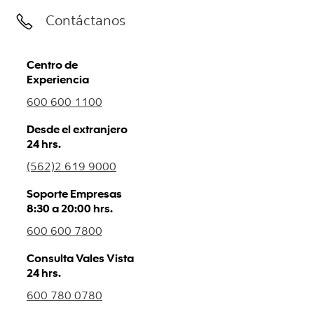
Contáctanos
Centro de
Experiencia
600 600 1100
Desde el extranjero
24 hrs.
(562)2 619 9000
Soporte Empresas
8:30 a 20:00 hrs.
600 600 7800
Consulta Vales Vista
24 hrs.
600 780 0780