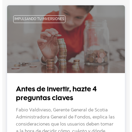
IMPULSANDO TU INVERSIONES
Antes de invertir, hazte 4
preguntas claves
Fabio Valdivieso, Gerente General de Scotia
Administradora General de Fondos, explica las
consideraciones que los usuarios deben tomar
a la hora de decidir cómo, cuánto y dónde