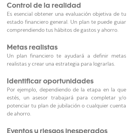
Control de la realidad
Es esencial obtener una evaluación objetiva de tu
estado financiero general. Un plan te puede guiar
comprendiendo tus hábitos de gastos y ahorro.
Metas realistas
Un plan financiero te ayudará a definir metas
realistas y crear una estrategia para lograrlas.
Identificar oportunidades
Por ejemplo, dependiendo de la etapa en la que
estés, un asesor trabajará para completar y/o
potenciar tu plan de jubilación o cualquier cuenta
de ahorro.
Eventos y riesgos inesperados