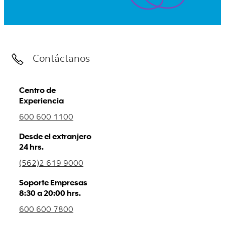
Contáctanos
Centro de
Experiencia
600 600 1100
Desde el extranjero
24 hrs.
(562)2 619 9000
Soporte Empresas
8:30 a 20:00 hrs.
600 600 7800