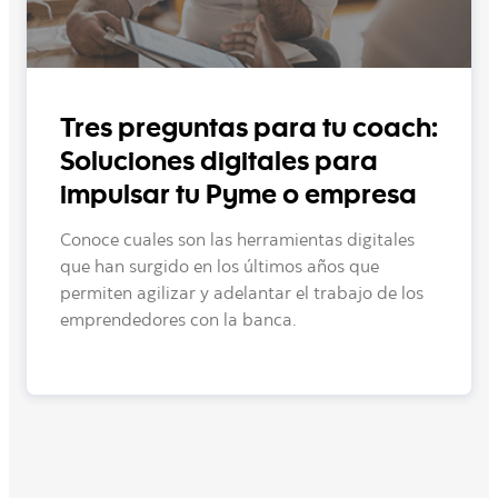
Tres preguntas para tu coach:
Soluciones digitales para
impulsar tu Pyme o empresa
Conoce cuales son las herramientas digitales
que han surgido en los últimos años que
permiten agilizar y adelantar el trabajo de los
emprendedores con la banca.