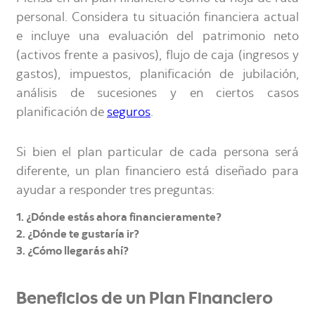
personal. Considera tu situación financiera actual
e incluye una evaluación del patrimonio neto
(activos frente a pasivos), flujo de caja (ingresos y
gastos), impuestos, planificación de jubilación,
análisis de sucesiones y en ciertos casos
planificación de
seguros
.
Si bien el plan particular de cada persona será
diferente, un plan financiero está diseñado para
ayudar a responder tres preguntas:
1. ¿Dónde estás ahora financieramente?
2. ¿Dónde te gustaría ir?
3. ¿Cómo llegarás ahí?
Beneficios de un Plan Financiero