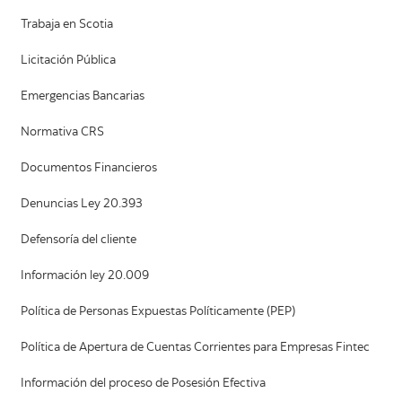
Trabaja en Scotia
Licitación Pública
Emergencias Bancarias
Normativa CRS
Documentos Financieros
Denuncias Ley 20.393
Defensoría del cliente
Información ley 20.009
Política de Personas Expuestas Políticamente (PEP)
Política de Apertura de Cuentas Corrientes para Empresas Fintec
Información del proceso de Posesión Efectiva