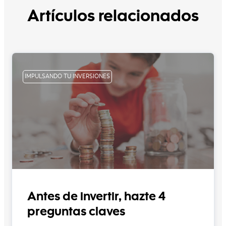
Artículos relacionados
IMPULSANDO TU INVERSIONES
Antes de invertir, hazte 4
preguntas claves