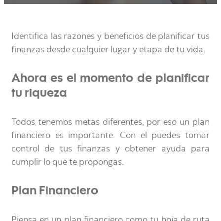
Identifica las razones y beneficios de planificar tus
finanzas desde cualquier lugar y etapa de tu vida.
Ahora es el momento de planificar
tu riqueza
Todos tenemos metas diferentes, por eso un plan
financiero es importante. Con el puedes tomar
control de tus finanzas y obtener ayuda para
cumplir lo que te propongas.
Plan Financiero
Piensa en un plan financiero como tu hoja de ruta