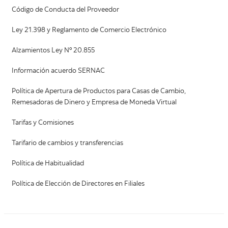
Código de Conducta del Proveedor
Ley 21.398 y Reglamento de Comercio Electrónico
Alzamientos Ley Nº 20.855
Información acuerdo SERNAC
Política de Apertura de Productos para Casas de Cambio,
Remesadoras de Dinero y Empresa de Moneda Virtual
Tarifas y Comisiones
Tarifario de cambios y transferencias
Política de Habitualidad
Política de Elección de Directores en Filiales