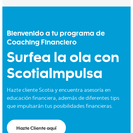
Bienvenido a tu programa de
Coaching Financiero
Surfea la ola con
ScotiaImpulsa
Hazte cliente Scotia y encuentra asesoría en
educación financiera, además de diferentes tips
que impulsarán tus posibilidades financieras.
Hazte Cliente aquí