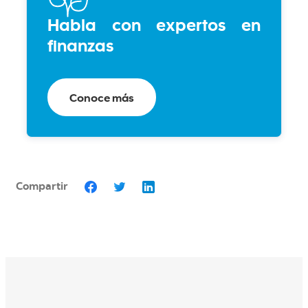
Habla con expertos en
finanzas
Conoce más
Compartir