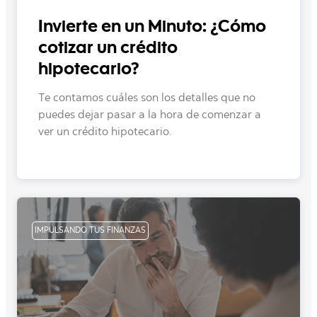
Invierte en un Minuto: ¿Cómo
cotizar un crédito
hipotecario?
Te contamos cuáles son los detalles que no
puedes dejar pasar a la hora de comenzar a
ver un crédito hipotecario.
IMPULSANDO TUS FINANZAS