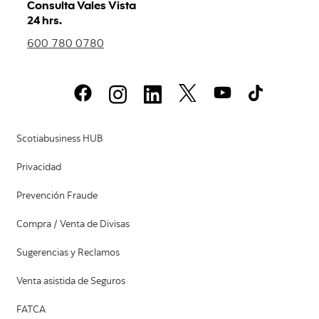
Consulta Vales Vista
24 hrs.
600 780 0780
Scotiabusiness HUB
Privacidad
Prevención Fraude
Compra / Venta de Divisas
Sugerencias y Reclamos
Venta asistida de Seguros
FATCA