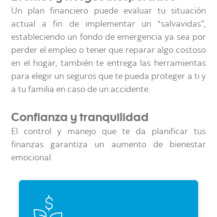
Un plan financiero puede evaluar tu situación
actual a fin de implementar un “salvavidas”,
estableciendo un fondo de emergencia ya sea por
perder el empleo o tener que reparar algo costoso
en el hogar, también te entrega las herramientas
para elegir un seguros que te pueda proteger a ti y
a tu familia en caso de un accidente.
Confianza y tranquilidad
El control y manejo que te da planificar tus
finanzas garantiza un aumento de bienestar
emocional.