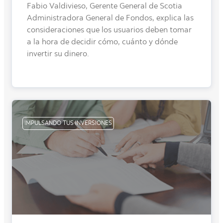
Fabio Valdivieso, Gerente General de Scotia
Administradora General de Fondos, explica las
consideraciones que los usuarios deben tomar
a la hora de decidir cómo, cuánto y dónde
invertir su dinero.
IMPULSANDO TUS INVERSIONES