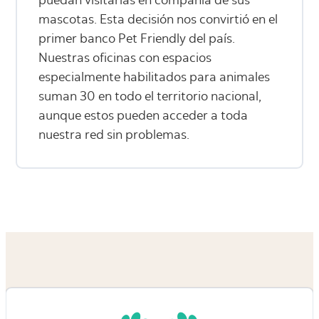
puedan visitarlas en compañía de sus
mascotas. Esta decisión nos convirtió en el
primer banco Pet Friendly del país.
Nuestras oficinas con espacios
especialmente habilitados para animales
suman 30 en todo el territorio nacional,
aunque estos pueden acceder a toda
nuestra red sin problemas.