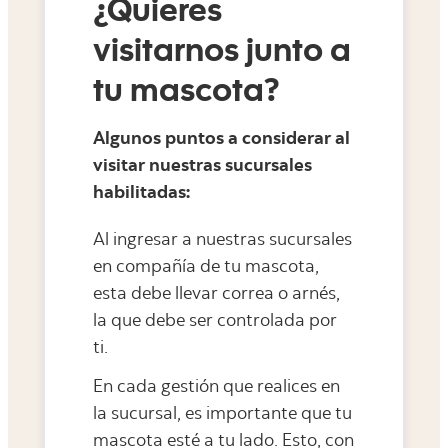
¿Quieres
visitarnos junto a
tu mascota?
Algunos puntos a considerar al
visitar nuestras sucursales
habilitadas:
Al ingresar a nuestras sucursales
en compañía de tu mascota,
esta debe llevar correa o arnés,
la que debe ser controlada por
ti.
En cada gestión que realices en
la sucursal, es importante que tu
mascota esté a tu lado. Esto, con