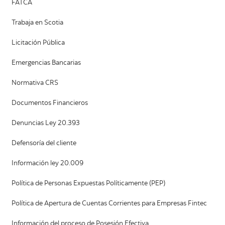
FATCA
Trabaja en Scotia
Licitación Pública
Emergencias Bancarias
Normativa CRS
Documentos Financieros
Denuncias Ley 20.393
Defensoría del cliente
Información ley 20.009
Política de Personas Expuestas Políticamente (PEP)
Política de Apertura de Cuentas Corrientes para Empresas Fintec
Información del proceso de Posesión Efectiva