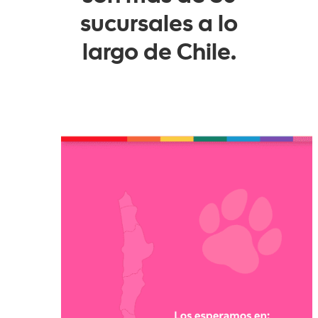
sucursales a lo
largo de Chile.