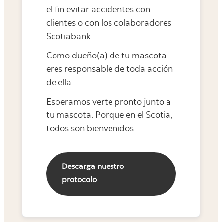
el fin evitar accidentes con
clientes o con los colaboradores
Scotiabank.
Como dueño(a) de tu mascota
eres responsable de toda acción
de ella.
Esperamos verte pronto junto a
tu mascota. Porque en el Scotia,
todos son bienvenidos.
Descarga nuestro
protocolo