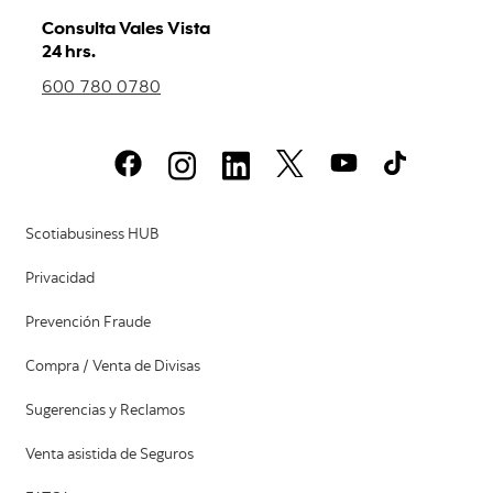
Consulta Vales Vista
24 hrs.
600 780 0780
Scotiabusiness HUB
Privacidad
Prevención Fraude
Compra / Venta de Divisas
Sugerencias y Reclamos
Venta asistida de Seguros