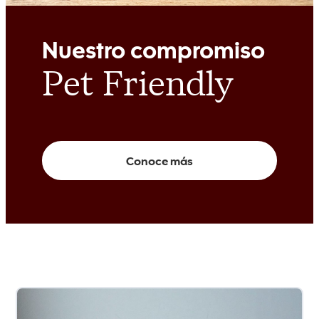
Nuestro compromiso
Pet Friendly
Conoce más