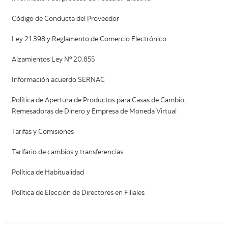
Código de Conducta del Proveedor
Ley 21.398 y Reglamento de Comercio Electrónico
Alzamientos Ley Nº 20.855
Información acuerdo SERNAC
Política de Apertura de Productos para Casas de Cambio,
Remesadoras de Dinero y Empresa de Moneda Virtual
Tarifas y Comisiones
Tarifario de cambios y transferencias
Política de Habitualidad
Política de Elección de Directores en Filiales