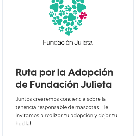
Ruta por la Adopción
de Fundación Julieta
Juntos crearemos conciencia sobre la
tenencia responsable de mascotas. ¡Te
invitamos a realizar tu adopción y dejar tu
huella!