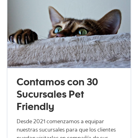
Contamos con 30
Sucursales Pet
Friendly
Desde 2021 comenzamos a equipar
nuestras sucursales para que los clientes