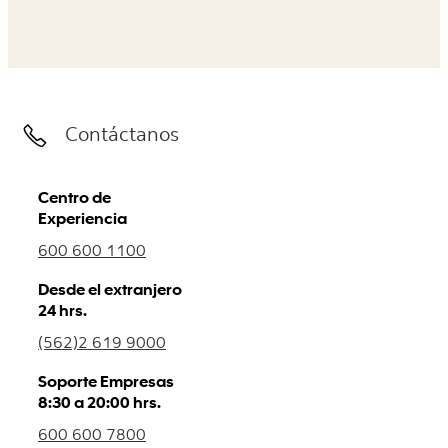
Contáctanos
Centro de
Experiencia
600 600 1100
Desde el extranjero
24 hrs.
(562)2 619 9000
Soporte Empresas
8:30 a 20:00 hrs.
600 600 7800