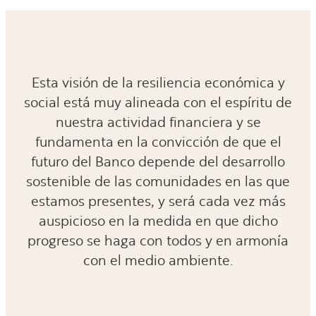
Esta visión de la resiliencia económica y
social está muy alineada con el espíritu de
nuestra actividad financiera y se
fundamenta en la convicción de que el
futuro del Banco depende del desarrollo
sostenible de las comunidades en las que
estamos presentes, y será cada vez más
auspicioso en la medida en que dicho
progreso se haga con todos y en armonía
con el medio ambiente.