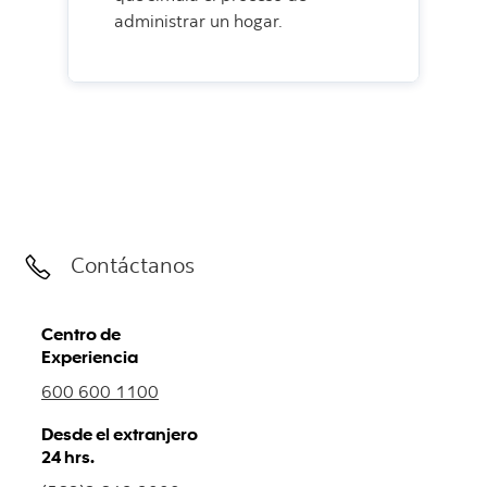
administrar un hogar.
Contáctanos
Centro de
Experiencia
600 600 1100
Desde el extranjero
24 hrs.