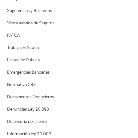
Sugerencias y Reclamos
Venta asistida de Seguros
FATCA
Trabaja en Scotia
Licitación Pública
Emergencias Bancarias
Normativa CRS
Documentos Financieros
Denuncias Ley 20.393
Defensoría del cliente
Información ley 20.009