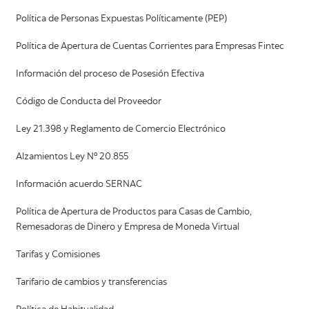
Política de Personas Expuestas Políticamente (PEP)
Política de Apertura de Cuentas Corrientes para Empresas Fintec
Información del proceso de Posesión Efectiva
Código de Conducta del Proveedor
Ley 21.398 y Reglamento de Comercio Electrónico
Alzamientos Ley Nº 20.855
Información acuerdo SERNAC
Política de Apertura de Productos para Casas de Cambio,
Remesadoras de Dinero y Empresa de Moneda Virtual
Tarifas y Comisiones
Tarifario de cambios y transferencias