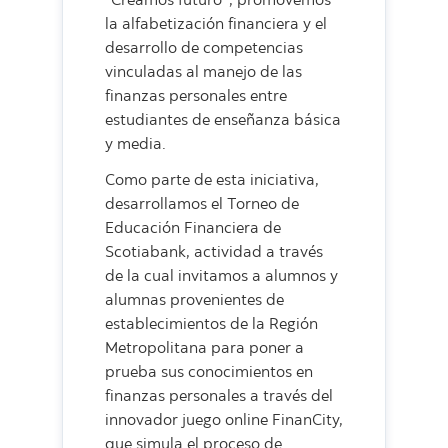
“Creamos futuro’’, promovemos
la alfabetización financiera y el
desarrollo de competencias
vinculadas al manejo de las
finanzas personales entre
estudiantes de enseñanza básica
y media.
Como parte de esta iniciativa,
desarrollamos el Torneo de
Educación Financiera de
Scotiabank, actividad a través
de la cual invitamos a alumnos y
alumnas provenientes de
establecimientos de la Región
Metropolitana para poner a
prueba sus conocimientos en
finanzas personales a través del
innovador juego online FinanCity,
que simula el proceso de