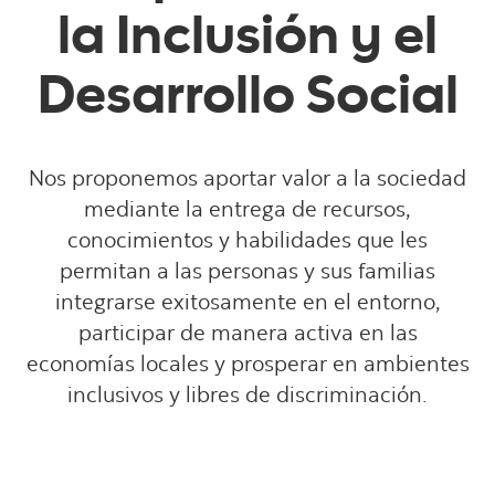
la Inclusión y el
Desarrollo Social
Nos proponemos aportar valor a la sociedad
mediante la entrega de recursos,
conocimientos y habilidades que les
permitan a las personas y sus familias
integrarse exitosamente en el entorno,
participar de manera activa en las
economías locales y prosperar en ambientes
inclusivos y libres de discriminación.​