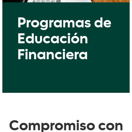
Programas de
Educación
Financiera
Compromiso con