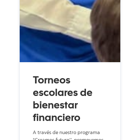
Torneos
escolares de
bienestar
financiero
A través de nuestro programa