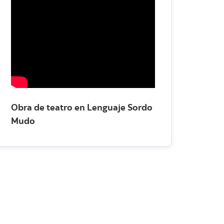
Obra de teatro en Lenguaje Sordo
Mudo