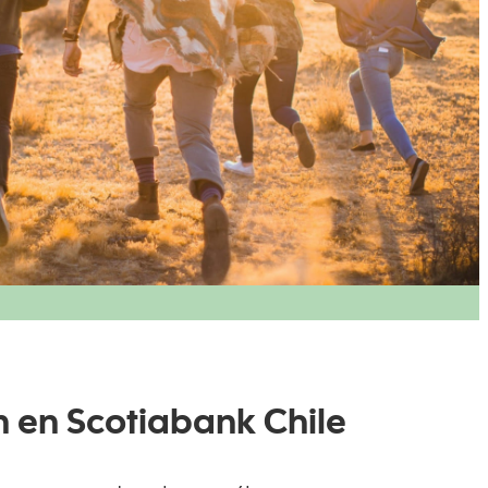
n en Scotiabank Chile