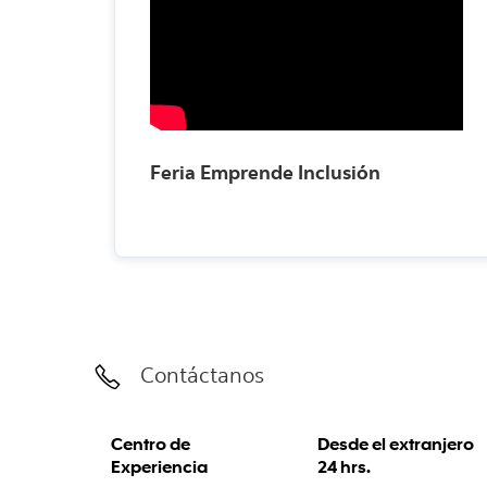
Feria Emprende Inclusión
Contáctanos
Centro de
Desde el extranjero
Experiencia
24 hrs.