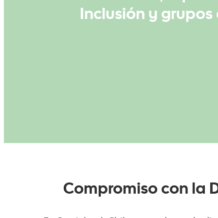
Inclusión y grupos
Compromiso con la Di