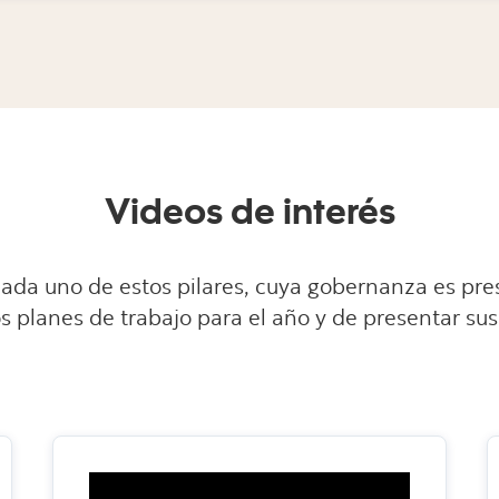
Videos de interés
ada uno de estos pilares, cuya gobernanza es pre
os planes de trabajo para el año y de presentar s