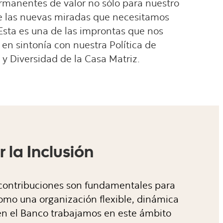
ermanentes de valor no sólo para nuestro
de las nuevas miradas que necesitamos
 Esta es una de las improntas que nos
n sintonía con nuestra Política de
 y Diversidad de la Casa Matriz.
 la Inclusión
 contribuciones son fundamentales para
como una organización flexible, dinámica
, en el Banco trabajamos en este ámbito