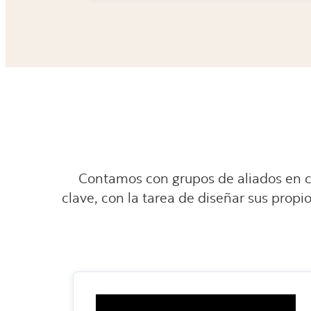
Contamos con grupos de aliados en c
clave, con la tarea de diseñar sus propi