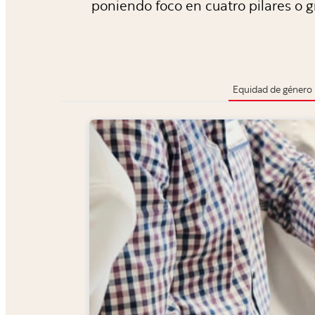
poniendo foco en cuatro pilares o g
Equidad de género