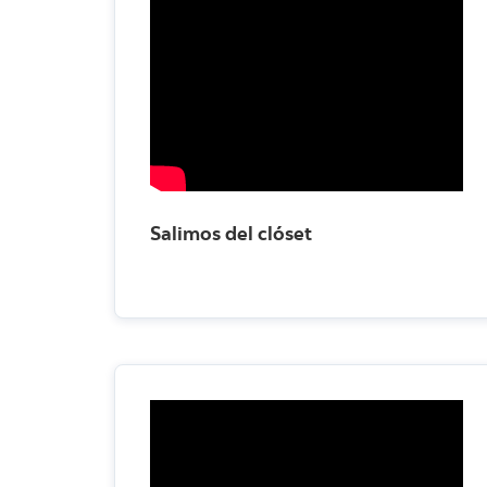
Salimos del clóset