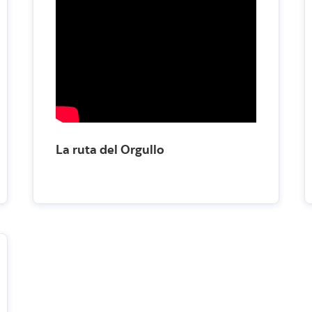
La ruta del Orgullo