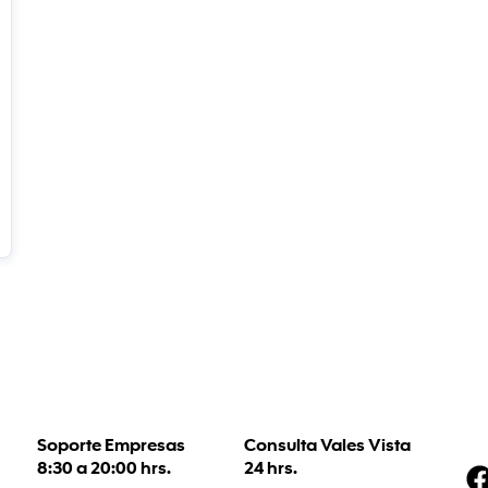
Soporte Empresas
Consulta Vales Vista
8:30 a 20:00 hrs.
24 hrs.