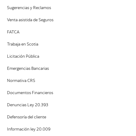
Sugerencias y Reclamos
Venta asistida de Seguros
FATCA
Trabaja en Scotia
Licitación Pública
Emergencias Bancarias
Normativa CRS
Documentos Financieros
Denuncias Ley 20.393
Defensoría del cliente
Información ley 20.009