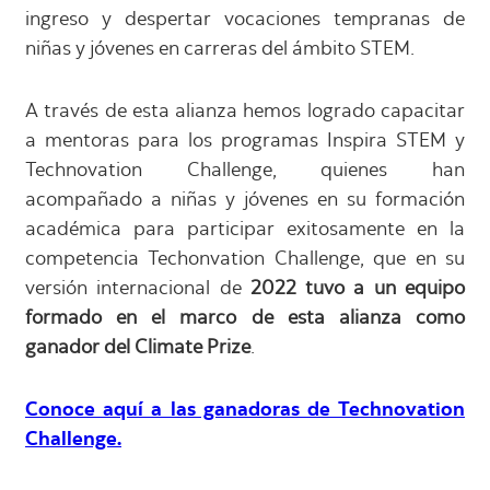
ingreso y despertar vocaciones tempranas de
niñas y jóvenes en carreras del ámbito STEM.
A través de esta alianza hemos logrado capacitar
a mentoras para los programas Inspira STEM y
Technovation Challenge, quienes han
acompañado a niñas y jóvenes en su formación
académica para participar exitosamente en la
competencia Techonvation Challenge, que en su
versión internacional de
2022 tuvo a un equipo
formado en el marco de esta alianza como
ganador del Climate Prize
.
Conoce aquí a las ganadoras de Technovation
Challenge.