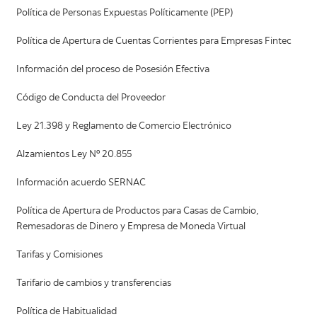
Política de Personas Expuestas Políticamente (PEP)
Política de Apertura de Cuentas Corrientes para Empresas Fintec
Información del proceso de Posesión Efectiva
Código de Conducta del Proveedor
Ley 21.398 y Reglamento de Comercio Electrónico
Alzamientos Ley Nº 20.855
Información acuerdo SERNAC
Política de Apertura de Productos para Casas de Cambio,
Remesadoras de Dinero y Empresa de Moneda Virtual
Tarifas y Comisiones
Tarifario de cambios y transferencias
Política de Habitualidad