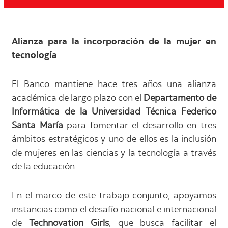
Alianza para la incorporación de la mujer en
tecnología
El Banco mantiene hace tres años una alianza
académica de largo plazo con el
Departamento de
Informática de la Universidad Técnica Federico
Santa María
para fomentar el desarrollo en tres
ámbitos estratégicos y uno de ellos es la inclusión
de mujeres en las ciencias y la tecnología a través
de la educación.
En el marco de este trabajo conjunto, apoyamos
instancias como el desafío nacional e internacional
de
Technovation Girls
, que busca facilitar el