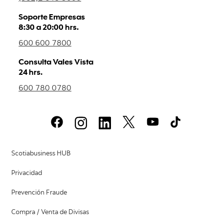
Soporte Empresas
8:30 a 20:00 hrs.
600 600 7800
Consulta Vales Vista
24 hrs.
600 780 0780
Scotiabusiness HUB
Privacidad
Prevención Fraude
Compra / Venta de Divisas