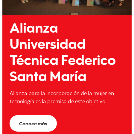
Alianza
Universidad
Técnica Federico
Santa María
Alianza para la incorporación de la mujer en
tecnología es la premisa de este objetivo.
Conoce más